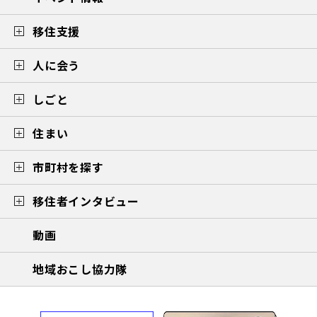
移住支援
人に会う
しごと
住まい
市町村を探す
移住者インタビュー
動画
地域おこし協力隊