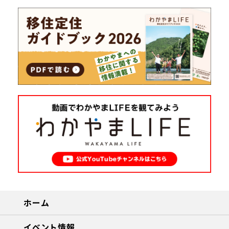
ホーム
イベント情報