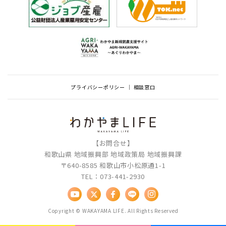
プライバシーポリシー
相談窓口
【お問合せ】
和歌山県 地域振興部 地域政策局 地域振興課
〒640-8585 和歌山市小松原通1-1
TEL：073-441-2930
Copyright © WAKAYAMA LIFE. All Rights Reserved