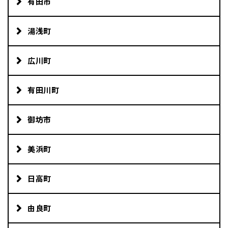
有田市
湯浅町
広川町
有田川町
御坊市
美浜町
日高町
由良町