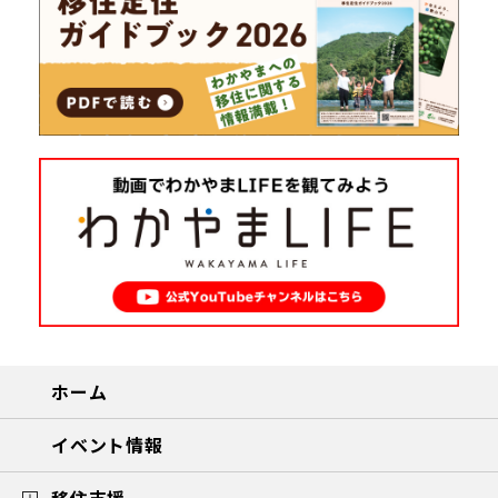
ホーム
イベント情報