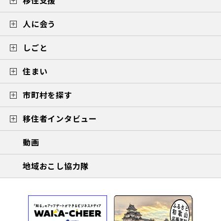
移住支援
人に会う
しごと
住まい
市町村を探す
移住者インタビュー
動画
地域おこし協力隊