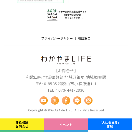
プライバシーポリシー
相談窓口
【お問合せ】
和歌山県 地域振興部 地域政策局 地域振興課
〒640-8585 和歌山市小松原通1-1
TEL：073-441-2930
Copyright © WAKAYAMA LIFE. All Rights Reserved
移住相談
「人に会える」
イベント
お問合せ
体験