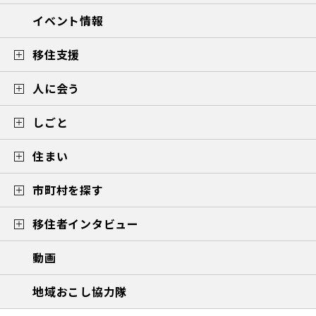
イベント情報
移住支援
人に会う
しごと
住まい
市町村を探す
移住者インタビュー
動画
地域おこし協力隊