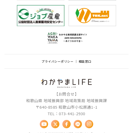
プライバシーポリシー
相談窓口
【お問合せ】
和歌山県 地域振興部 地域政策局 地域振興課
〒640-8585 和歌山市小松原通1-1
TEL：073-441-2930