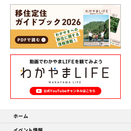
ホーム
イベント情報