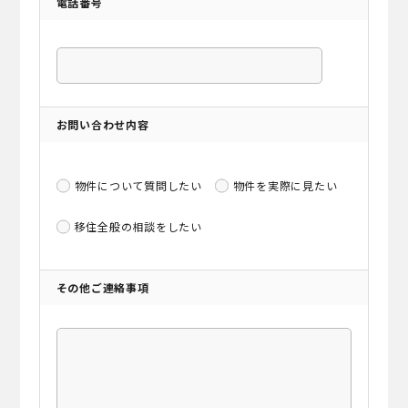
電話番号
お問い合わせ内容
物件について質問したい
物件を実際に見たい
移住全般の相談をしたい
その他ご連絡事項