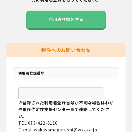
利用者登録をする
物件へのお問い合わせ
利用者登録番号
※登録された利用者登録番号が不明な場合はわか
やま移住定住支援センターあて連絡してくださ
い。
TEL:073-422-6110
E-mail:wakayamagurashi@wsk.or.jp