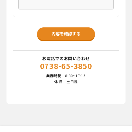
お電話でのお問い合わせ
0738-65-3850
業務時間
8:30~17:15
休 日
土日祝