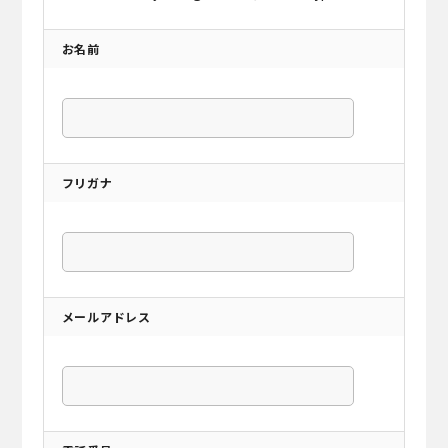
お名前
フリガナ
メールアドレス