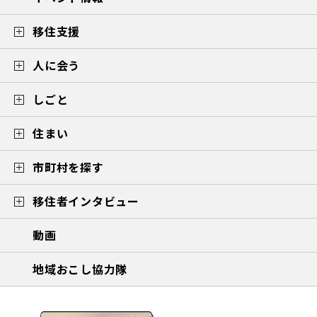
移住支援
人に会う
しごと
住まい
市町村を探す
移住者インタビュー
動画
地域おこし協力隊