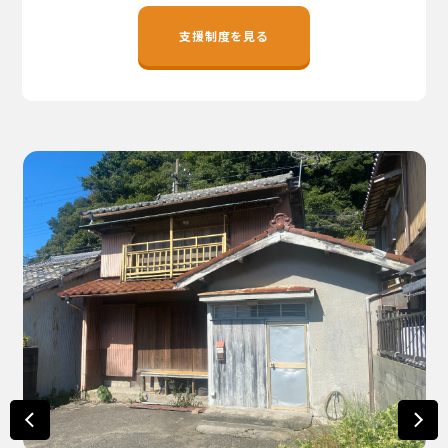
地域おこし協力隊
支援制度を見る