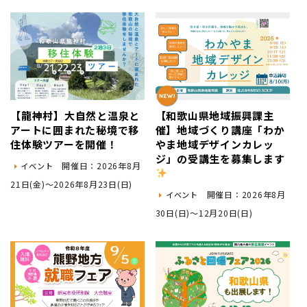
地域おこし協力隊
【龍神村】大自然と温泉と
【和歌山県地域振興課主
アートに囲まれた秘境で移
催】地域づくり講座「わか
住体験ツアーを開催！
やま地域デザインカレッ
ジ」の受講生を募集します
開催日：2026年8月
イベント
21日(金)～2026年8月23日(日)
開催日：2026年8月
イベント
30日(日)～12月20日(日)