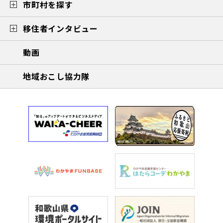
市町村を探す
移住者インタビュー
動画
地域おこし協力隊