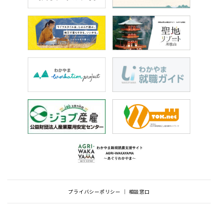
プライバシーポリシー
相談窓口