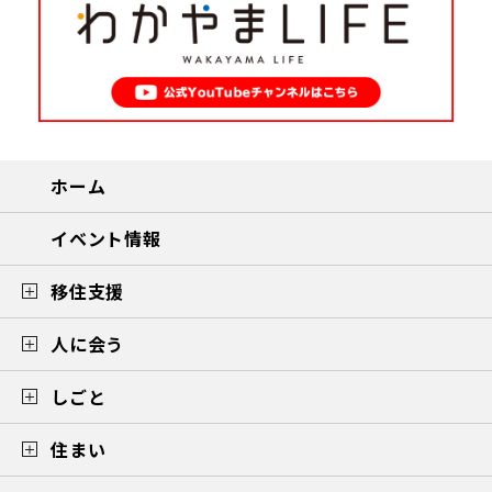
ホーム
イベント情報
移住支援
人に会う
しごと
住まい