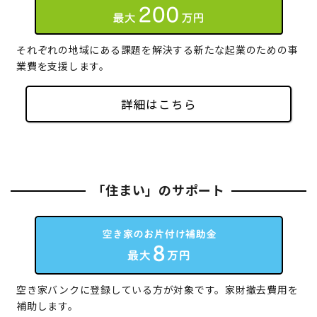
それぞれの地域にある課題を解決する新たな起業のための事
業費を支援します。
詳細はこちら
「住まい」のサポート
空き家バンクに登録している方が対象です。家財撤去費用を
補助します。