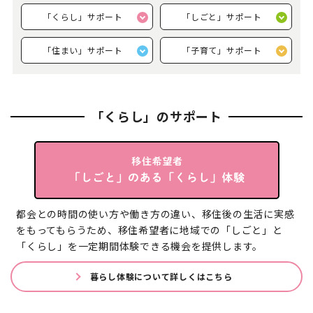
「くらし」サポート
「しごと」サポート
「住まい」サポート
「子育て」サポート
「くらし」のサポート
都会との時間の使い方や働き方の違い、移住後の生活に実感
をもってもらうため、移住希望者に地域での「しごと」と
「くらし」を一定期間体験できる機会を提供します。
暮らし体験について詳しくはこちら