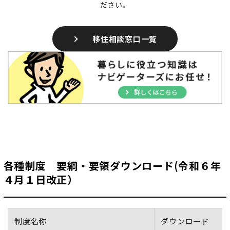
ださい。
移住相談窓口一覧
各種制度 要綱・要領ダウンロード(令和６年
４月１日改正）
制度名称
ダウンロード