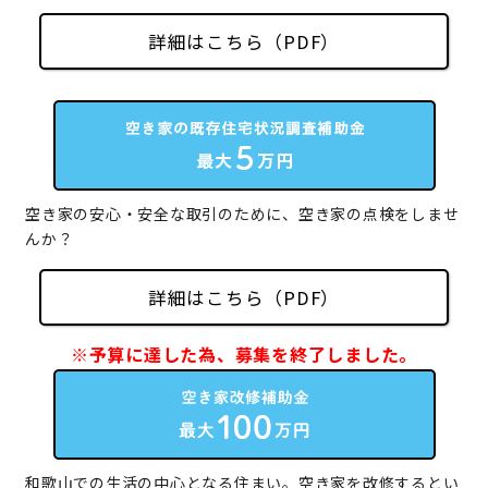
詳細はこちら（PDF）
空き家の安心・安全な取引のために、空き家の点検をしませ
んか？
詳細はこちら（PDF）
※予算に達した為、募集を終了しました。
和歌山での生活の中心となる住まい。空き家を改修するとい