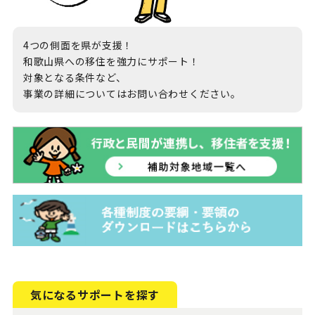
地域おこし協力隊
4つの側面を県が支援！
和歌山県への移住を強力にサポート！
対象となる条件など、
事業の詳細についてはお問い合わせください。
気になるサポートを探す