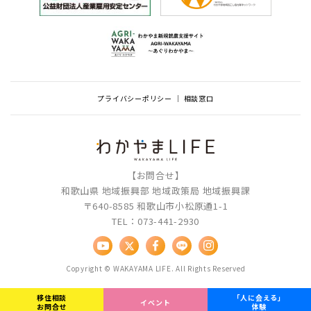
プライバシーポリシー
相談窓口
【お問合せ】
和歌山県 地域振興部 地域政策局 地域振興課
〒640-8585 和歌山市小松原通1-1
TEL：073-441-2930
Copyright © WAKAYAMA LIFE. All Rights Reserved
移住相談
「人に会える」
イベント
お問合せ
体験