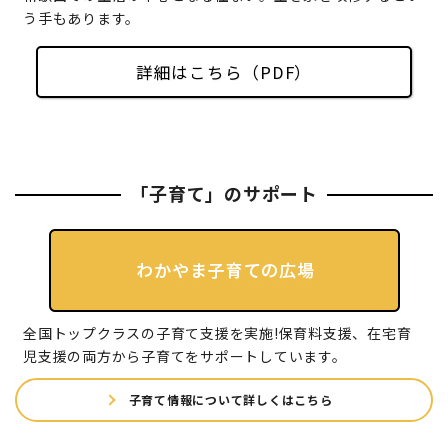
う手もあります。
詳細はこちら（PDF）
「子育て」のサポート
全国トップクラスの子育て支援を実施!保育料支援、在宅育
児支援の両方から子育てをサポートしています。
子育て情報について詳しくはこちら