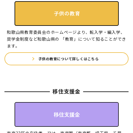
和歌山県教育委員会のホームページより、転入学・編入学、
奨学金制度など和歌山県の 「教育」について知ることができ
ます。
子供の教育について詳しくはこちら
移住支援金
東京23区の在住者、又は、東京圏（東京都、埼玉県、千葉