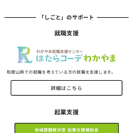
「しごと」のサポート
就職支援
和歌山県での就職を考えている方の就職を支援します。
詳細はこちら
起業支援