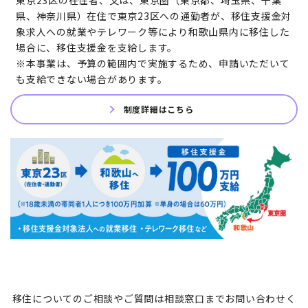
県、神奈川県）在住で東京23区への通勤者が、移住支援金対
象求人への就業やテレワーク等により和歌山県内に移住した
場合に、移住支援金を支給します。
※本事業は、予算の範囲内で実施するため、申請いただいて
も支給できない場合があります。
制度詳細はこちら
移住についてのご相談やご質問は相談窓口までお問い合わせく