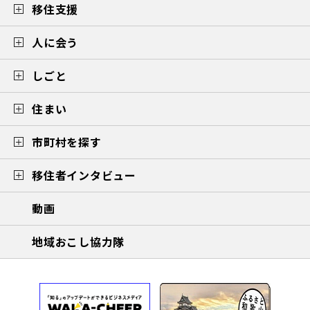
移住支援
人に会う
しごと
住まい
市町村を探す
移住者インタビュー
動画
地域おこし協力隊