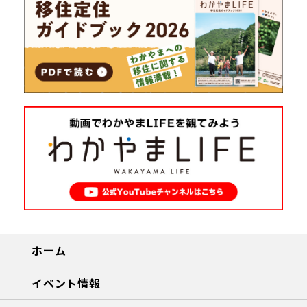
ホーム
イベント情報