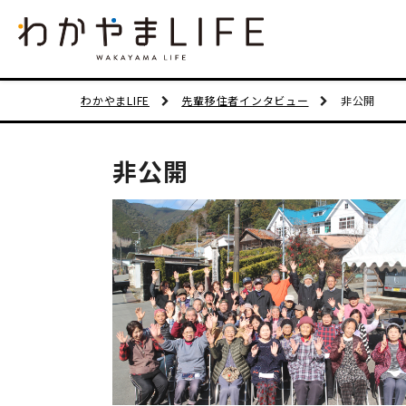
わかやまLIFE
先輩移住者インタビュー
非公開
非公開