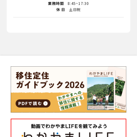
業務時間
8:45~17:30
休 日
土日祝