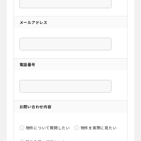
メールアドレス
電話番号
お問い合わせ内容
物件について質問したい
物件を実際に見たい