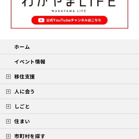
ホーム
イベント情報
移住支援
人に会う
しごと
住まい
市町村を探す