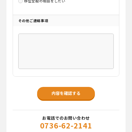
移住全般の相談をしたい
その他ご連絡事項
お電話でのお問い合わせ
0736-62-2141