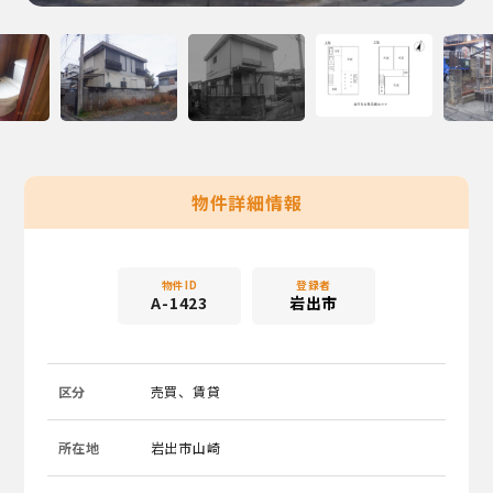
物件詳細情報
物件ID
登録者
A-1423
岩出市
区分
売買、賃貸
所在地
岩出市山崎