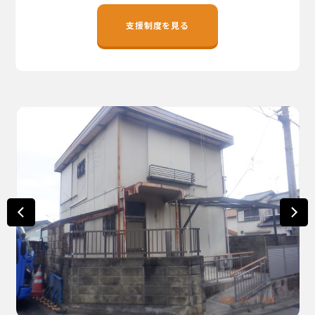
地域おこし協力隊
支援制度を見る