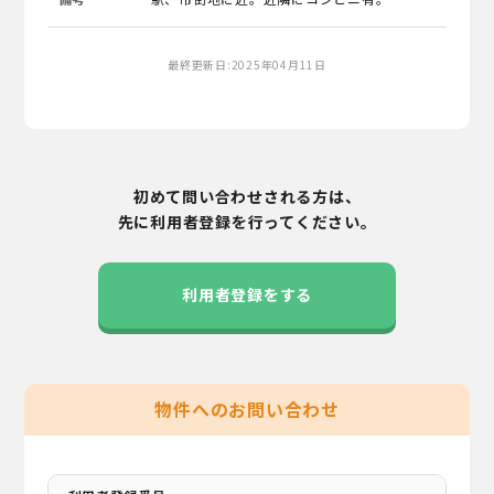
最終更新日:2025年04月11日
初めて問い合わせされる方は、
先に利用者登録を行ってください。
利用者登録をする
物件へのお問い合わせ