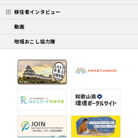
移住者インタビュー
動画
地域おこし協力隊