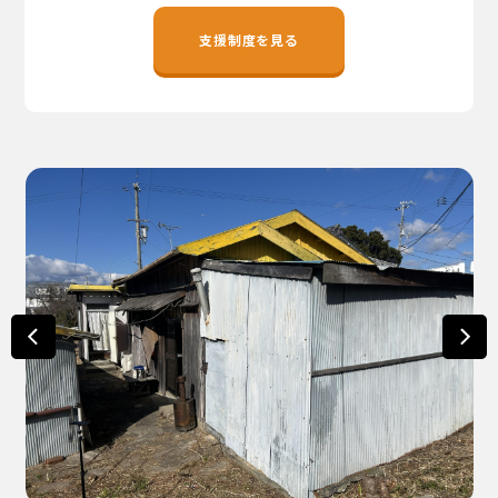
地域おこし協力隊
支援制度を見る