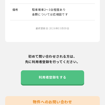
備考
駐車場車2～3台程度あり
金額については応相談です
最終更新日:2026年03月09日
初めて問い合わせされる方は、
先に利用者登録を行ってください。
利用者登録をする
物件へのお問い合わせ