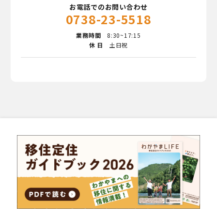
お電話でのお問い合わせ
0738-23-5518
業務時間
8:30~17:15
休 日
土日祝