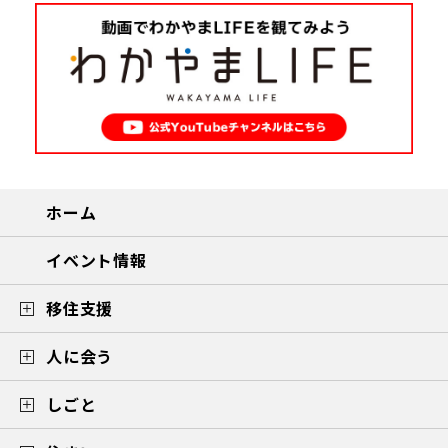
ホーム
イベント情報
移住支援
人に会う
しごと