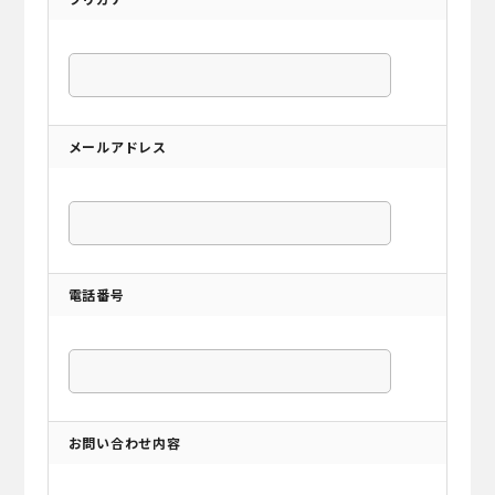
メールアドレス
電話番号
お問い合わせ内容