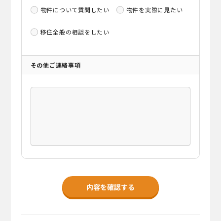
物件について質問したい
物件を実際に見たい
移住全般の相談をしたい
その他ご連絡事項