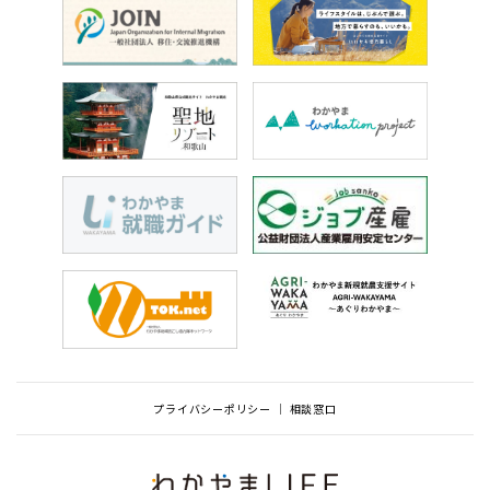
プライバシーポリシー
相談窓口