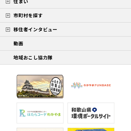
住まい
市町村を探す
移住者インタビュー
動画
地域おこし協力隊