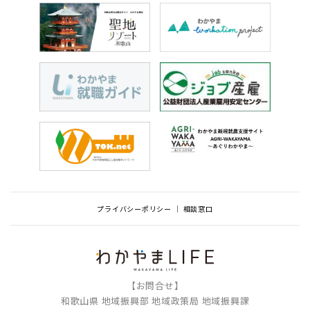
プライバシーポリシー
相談窓口
【お問合せ】
和歌山県 地域振興部 地域政策局 地域振興課