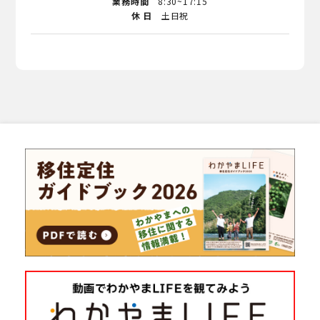
業務時間
8:30~17:15
休 日
土日祝