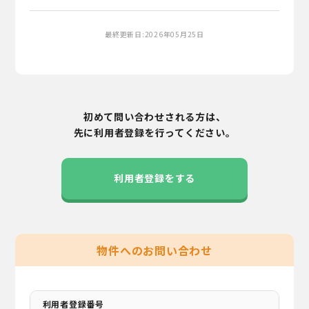
最終更新日:2026年05月25日
初めて問い合わせされる方は、
先に利用者登録を行ってください。
利用者登録をする
物件へのお問い合わせ
利用者登録番号