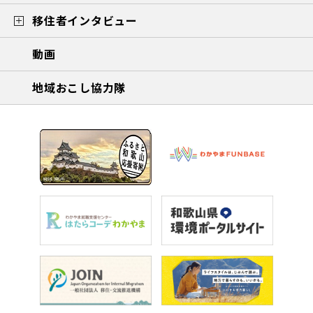
移住者インタビュー
動画
地域おこし協力隊