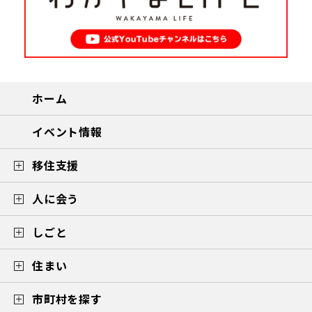
ホーム
イベント情報
移住支援
人に会う
しごと
住まい
市町村を探す