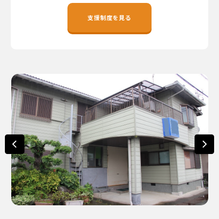
地域おこし協力隊
支援制度を見る