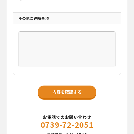
その他ご連絡事項
お電話でのお問い合わせ
0739-72-2051