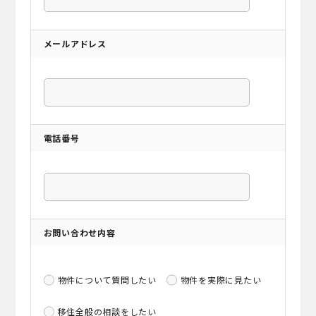
メールアドレス
電話番号
お問い合わせ内容
物件について質問したい
物件を実際に見たい
移住全般の相談をしたい