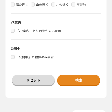
海の近く
山の近く
川の近く
市街地
VR案内
「VR案内」ありの物件のみ表示
公開中
「公開中」の物件のみ表示
リセット
検索