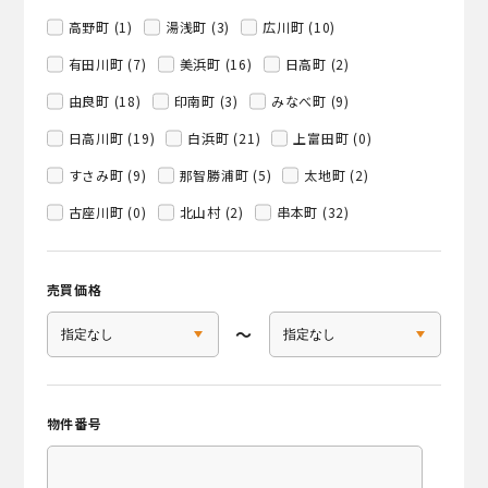
高野町 (1)
湯浅町 (3)
広川町 (10)
有田川町 (7)
美浜町 (16)
日高町 (2)
由良町 (18)
印南町 (3)
みなべ町 (9)
日高川町 (19)
白浜町 (21)
上富田町 (0)
すさみ町 (9)
那智勝浦町 (5)
太地町 (2)
古座川町 (0)
北山村 (2)
串本町 (32)
売買価格
〜
物件番号