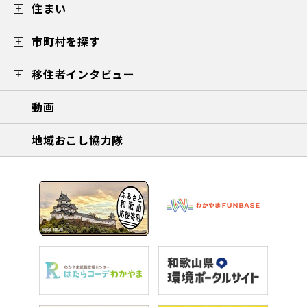
住まい
市町村を探す
移住者インタビュー
動画
地域おこし協力隊