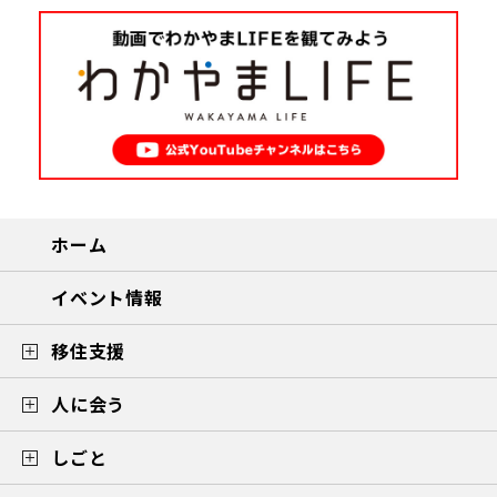
ホーム
イベント情報
移住支援
人に会う
しごと