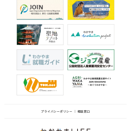
プライバシーポリシー
相談窓口