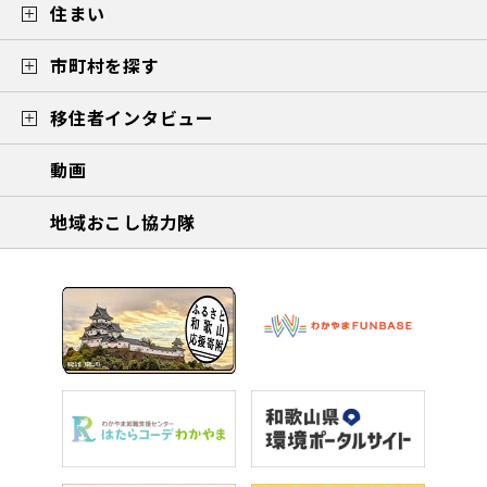
住まい
市町村を探す
移住者インタビュー
動画
地域おこし協力隊