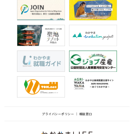
プライバシーポリシー
相談窓口