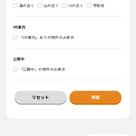
海の近く
山の近く
川の近く
市街地
VR案内
「VR案内」ありの物件のみ表示
公開中
「公開中」の物件のみ表示
リセット
検索