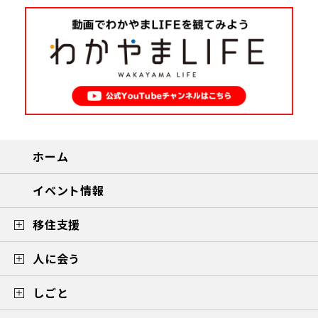
ホーム
イベント情報
移住支援
人に会う
しごと