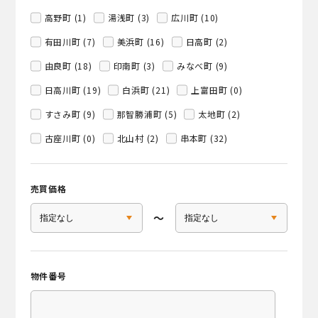
高野町 (1)
湯浅町 (3)
広川町 (10)
有田川町 (7)
美浜町 (16)
日高町 (2)
由良町 (18)
印南町 (3)
みなべ町 (9)
日高川町 (19)
白浜町 (21)
上富田町 (0)
すさみ町 (9)
那智勝浦町 (5)
太地町 (2)
古座川町 (0)
北山村 (2)
串本町 (32)
売買価格
〜
物件番号