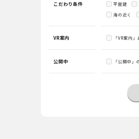
こだわり条件
平屋建
海の近く
VR案内
「VR案内
公開中
「公開中」