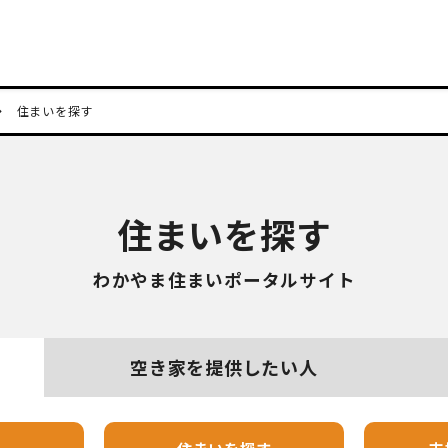
住まいを探す
住まいを探す
わかやま住まいポータルサイト
空き家を
提供したい人