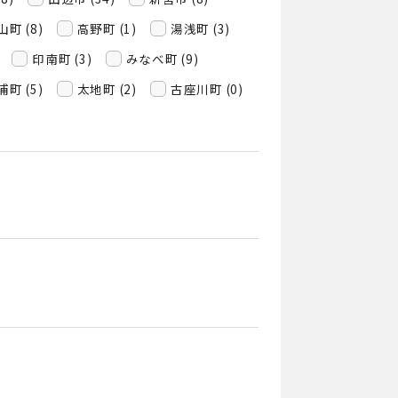
町 (8)
高野町 (1)
湯浅町 (3)
印南町 (3)
みなべ町 (9)
町 (5)
太地町 (2)
古座川町 (0)