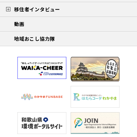
移住者インタビュー
動画
地域おこし協力隊