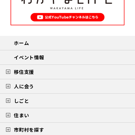
ホーム
イベント情報
移住支援
人に会う
しごと
住まい
市町村を探す