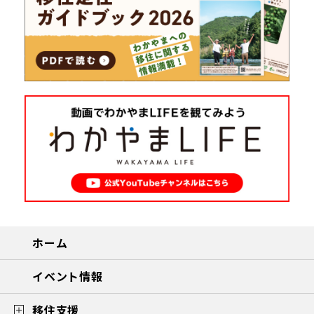
地域おこし協力隊
ホーム
イベント情報
移住支援