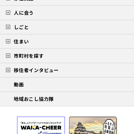
人に会う
しごと
住まい
市町村を探す
移住者インタビュー
動画
地域おこし協力隊