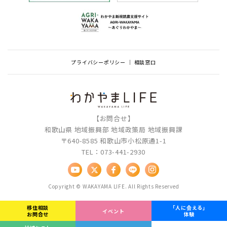
プライバシーポリシー
相談窓口
【お問合せ】
和歌山県 地域振興部 地域政策局 地域振興課
〒640-8585 和歌山市小松原通1-1
TEL：073-441-2930
Copyright © WAKAYAMA LIFE. All Rights Reserved
移住相談
「人に会える」
イベント
お問合せ
体験