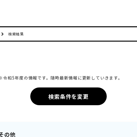
検索結果
※令和5年度の情報です。随時最新情報に更新していきます。
検索条件を変更
その他