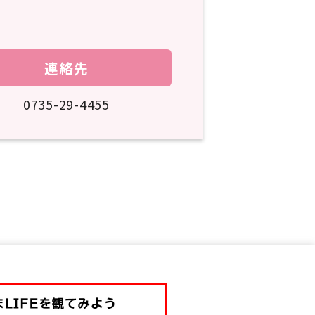
連絡先
0735-29-4455