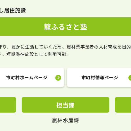
し居住施設
籠ふるさと塾
守り、豊かに生活していくため、農林業事業者の人材育成を目的
す。短期滞在施設として利用可能。
市町村ホームページ
市町村情報ページ
担当課
農林水産課