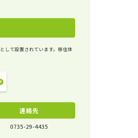
として設置されています。移住体
連絡先
0735-29-4435