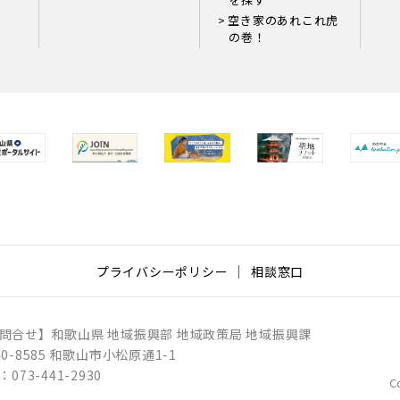
空き家のあれこれ虎
の巻！
プライバシーポリシー
相談窓口
問合せ】
和歌山県 地域振興部 地域政策局 地域振興課
40-8585 和歌山市小松原通1-1
：073-441-2930
C