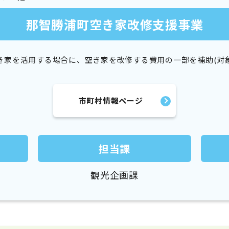
那智勝浦町空き家改修支援事業
家を活用する場合に、空き家を改修する費用の一部を補助(対象経
市町村情報ページ
担当課
観光企画課