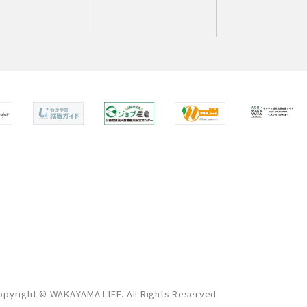
opyright © WAKAYAMA LIFE. All Rights Reserved