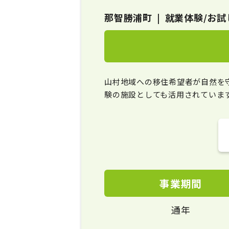
那智勝浦町
就業体験/お試
山村地域への移住希望者が自然を
験の施設としても活用されていま
事業期間
通年