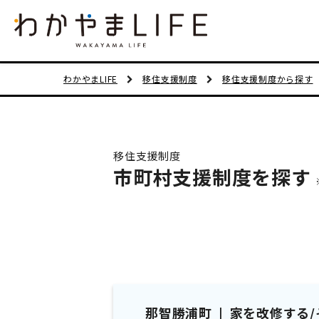
わかやまLIFE
移住支援制度
移住支援制度から探す
移住支援制度
市町村支援制度を探す
那智勝浦町
家を改修する/