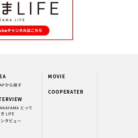
EA
MOVIE
APから探す
COOPERATER
TERVIEW
AKAYAMA とって
き LIFE
インタビュー