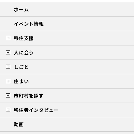
ホーム
イベント情報
移住支援
人に会う
しごと
住まい
市町村を探す
移住者インタビュー
動画