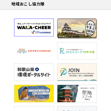
地域おこし協力隊