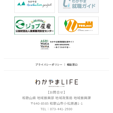
プライバシーポリシー
相談窓口
【お問合せ】
和歌山県 地域振興部 地域政策局 地域振興課
〒640-8585 和歌山市小松原通1-1
TEL：073-441-2930