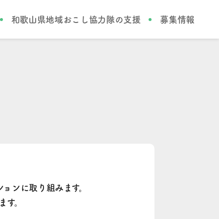
和歌山県地域おこし協力隊の支援
募集情報
ションに取り組みます。
ます。