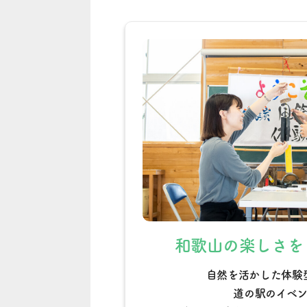
和歌山の楽しさを
自然を活かした体験
道の駅のイベ