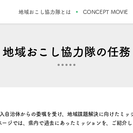
地域おこし協力隊とは
CONCEPT MOVIE
地域おこし協力隊の任務
入自治体からの委嘱を受け、地域課題解決に向けたミッ
ページでは、県内で過去にあったミッションを、ご紹介し