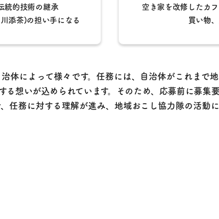
伝統的技術の継承
空き家を改修したカフ
、川添茶)の担い手になる
買い物、
自治体によって様々です。任務には、自治体がこれまで地
する想いが込められています。そのため、応募前に募集
で、任務に対する理解が進み、地域おこし協力隊の活動に