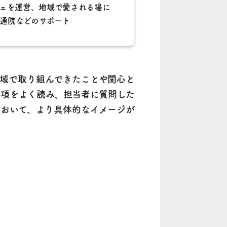
ェを運営、地域で愛される場に
通院などのサポート
域で取り組んできたことや関心と
要項をよく読み、担当者に質問した
おいて、より具体的なイメージが