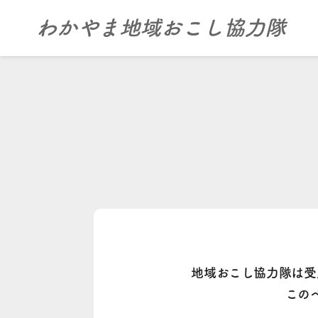
わかやま地域おこし協力隊
地域おこし協力隊は受
この