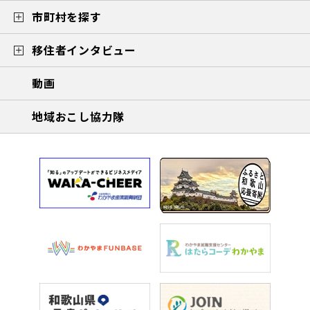
市町村を探す
移住者インタビュー
動画
地域おこし協力隊