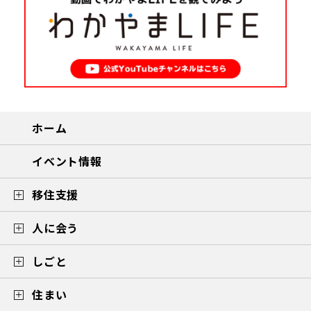
ホーム
イベント情報
移住支援
人に会う
しごと
住まい