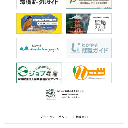
プライバシーポリシー
相談窓口