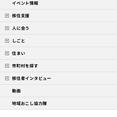
イベント情報
移住支援
人に会う
しごと
住まい
市町村を探す
移住者インタビュー
動画
地域おこし協力隊