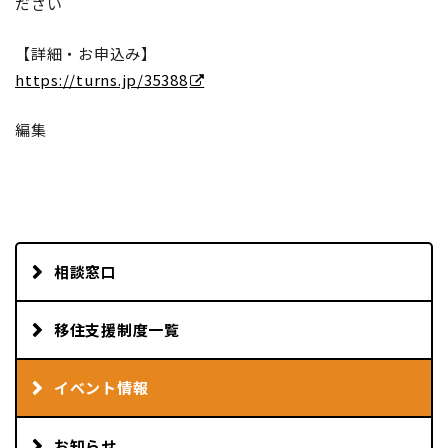
ださい
【詳細・お申込み】
https://turns.jp/35388
編集
相談窓口
移住支援制度一覧
イベント情報
お知らせ