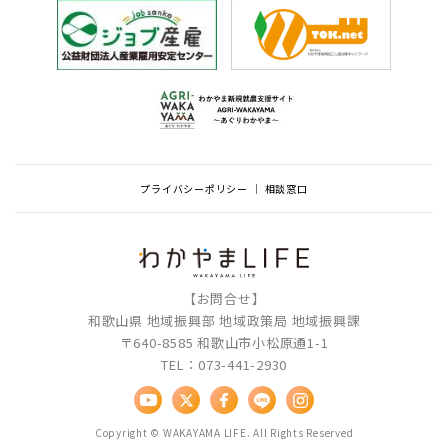
プライバシーポリシー
相談窓口
【お問合せ】
和歌山県 地域振興部 地域政策局 地域振興課
〒640-8585 和歌山市小松原通1-1
TEL：073-441-2930
Copyright © WAKAYAMA LIFE. All Rights Reserved