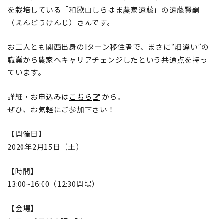
を栽培している「和歌山しらはま農家遠藤」の遠藤賢嗣
（えんどうけんじ）さんです。
お二人とも関西出身のIターン移住者で、まさに“畑違い”の
職業から農家へキャリアチェンジしたという共通点を持っ
ています。
詳細・お申込みは
こちら
から。
ぜひ、お気軽にご参加下さい！
【開催日】
2020年2月15日（土）
【時間】
13:00~16:00（12:30開場）
【会場】