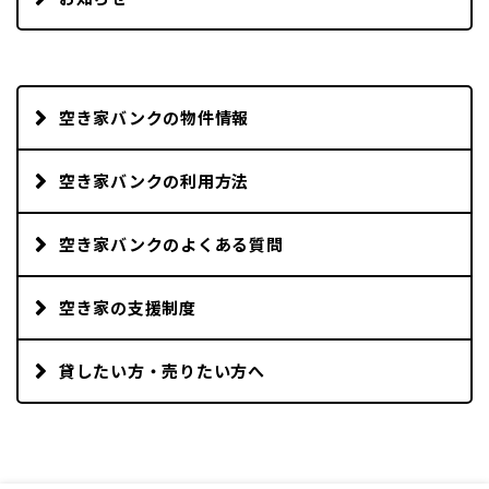
空き家バンクの物件情報
空き家バンクの利用方法
空き家バンクのよくある質問
空き家の支援制度
貸したい方・売りたい方へ