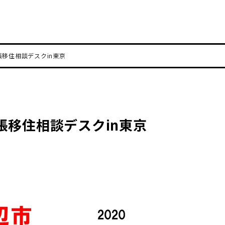
移住相談デスクin東京
張移住相談デスクin東京