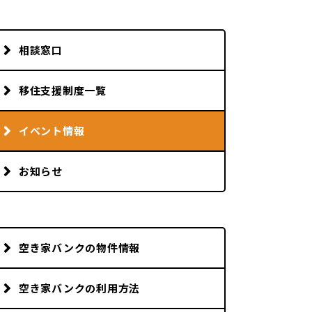
相談窓口
移住支援制度一覧
イベント情報
お知らせ
空き家バンクの物件情報
空き家バンクの利用方法