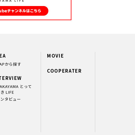
EA
MOVIE
APから探す
COOPERATER
TERVIEW
AKAYAMA とって
き LIFE
インタビュー