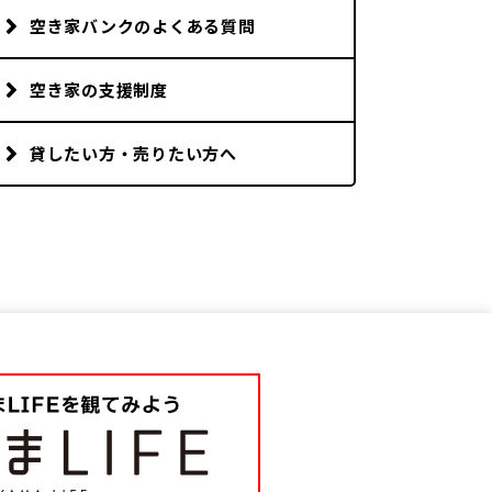
空き家バンクのよくある質問
空き家の支援制度
貸したい方・売りたい方へ