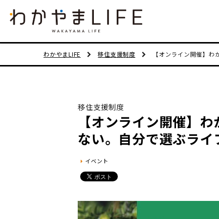
わかやまLIFE
移住支援制度
【オンライン開催】わか
移住支援制度
【オンライン開催】わか
ない。自分で選ぶライ
イベント