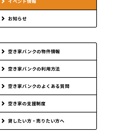
イベント情報
お知らせ
空き家バンクの物件情報
空き家バンクの利用方法
空き家バンクのよくある質問
空き家の支援制度
貸したい方・売りたい方へ