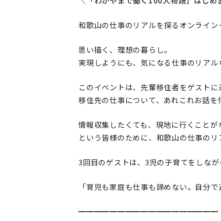
＼「わかやまで働く100人物語」はじめ
和歌山の仕事のリアルを探るオンライン
思い描く、理想の暮らし。
実現しようにも、気になる仕事のリアル
このイベントは、先輩移住者をゲストに
移住先の仕事について、あれこれお話を
情報収集したくても、現地に行くことが
という皆様のために、和歌山の仕事のリ
3回目のゲストは、3児の子育てをしなが
「育児も家庭も仕事も諦めない。自分で
━━━━━━━━━━━━━━━━━━