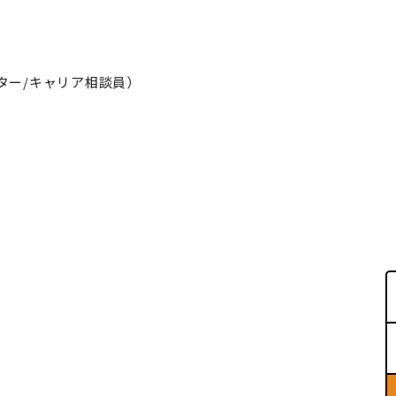
ター/キャリア相談員）
。