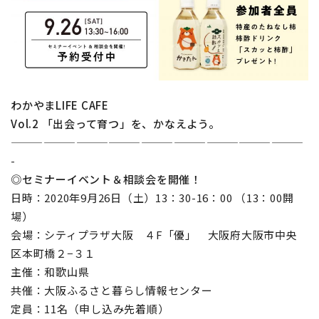
地域おこし協力隊
わかやまLIFE CAFE
Vol.2 「出会って育つ」を、かなえよう。
———————————————————————————
-
◎セミナーイベント＆相談会を開催！
日時：2020年9月26日（土）13：30-16：00 （13：00開
場）
会場：シティプラザ大阪 ４F「優」 大阪府大阪市中央
区本町橋２−３１
主催：和歌山県
共催：大阪ふるさと暮らし情報センター
定員：11名（申し込み先着順）