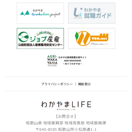
プライバシーポリシー
相談窓口
【お問合せ】
和歌山県 地域振興部 地域政策局 地域振興課
〒640-8585 和歌山市小松原通1-1