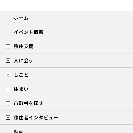
ホーム
イベント情報
移住支援
人に会う
しごと
住まい
市町村を探す
移住者インタビュー
動画