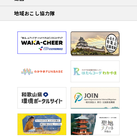
地域おこし協力隊