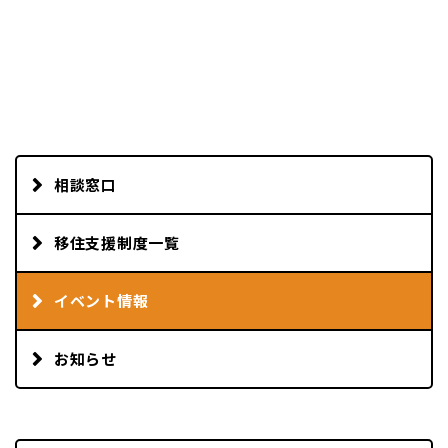
相談窓口
移住支援制度一覧
イベント情報
お知らせ