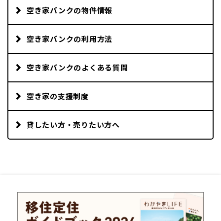
空き家バンクの物件情報
空き家バンクの利用方法
空き家バンクのよくある質問
空き家の支援制度
貸したい方・売りたい方へ