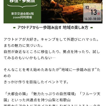
地域おこし協力隊
アウトドアが大好き。キャンプをして外遊びにハマった。
まちの魅力に気づいた。
自然が身近なところに移住したり、拠点を持ったり、試し
てみるのもいいかもしれない…
そんなことを考え始めたあなたが”地域に一歩踏み出す”た
めの
きっかけ作りを目指したイベントです。
「大都会の隣」「魅力たっぷりの自然環境」「フルーツ天
国」といった共通点を持つ山梨と和歌山
両県からアウトドアライフを楽しむゲストによるトークラ