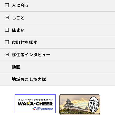
人に会う
しごと
住まい
市町村を探す
移住者インタビュー
動画
地域おこし協力隊