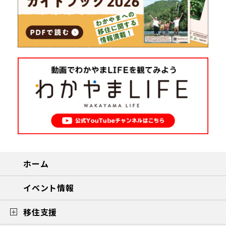
ホーム
イベント情報
移住支援