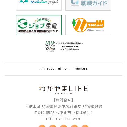
プライバシーポリシー
相談窓口
【お問合せ】
和歌山県 地域振興部 地域政策局 地域振興課
〒640-8585 和歌山市小松原通1-1
TEL：073-441-2930