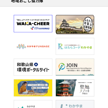
地域おこし協力隊