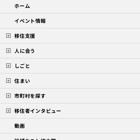
ホーム
イベント情報
移住支援
人に会う
しごと
住まい
市町村を探す
移住者インタビュー
動画