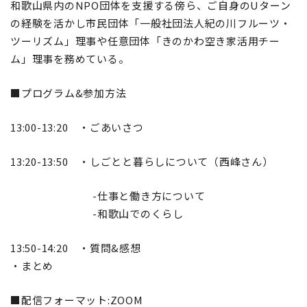
和歌山県内のNPO団体を支援する傍ら、ご自身のUターン
の経験を活かし市民団体「一般社団法人紀の川フルーツ・
ツーリズム」理事や任意団体「きのかわ空き家活用チー
ム」理事を務めている。
■プログラム&参加方法
13:00-13:20 ・ごあいさつ
13:20-13:50 ・しごとと暮らしについて（西峰さん）
-仕事と働き方について
-和歌山でのくらし
13:50-14:20 ・質問&感想
・まとめ
■配信フォーマット:ZOOM