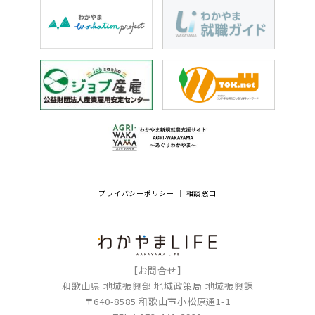
プライバシーポリシー
相談窓口
【お問合せ】
和歌山県 地域振興部 地域政策局 地域振興課
〒640-8585 和歌山市小松原通1-1