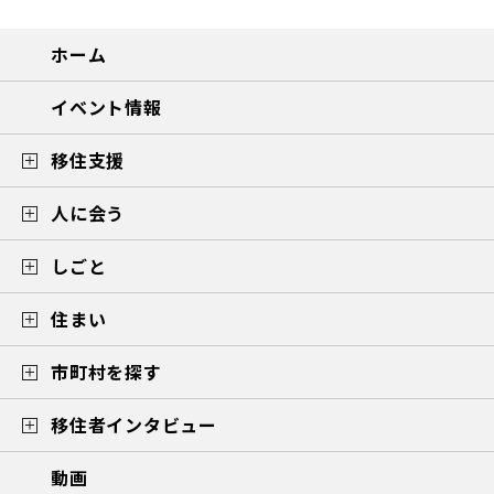
ホーム
イベント情報
移住支援
人に会う
しごと
住まい
市町村を探す
移住者インタビュー
動画