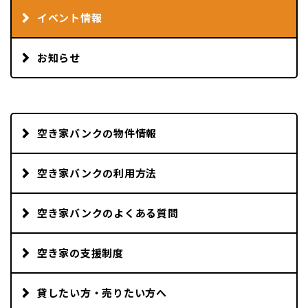
イベント情報
お知らせ
空き家バンクの物件情報
空き家バンクの利用方法
空き家バンクのよくある質問
空き家の支援制度
貸したい方・売りたい方へ