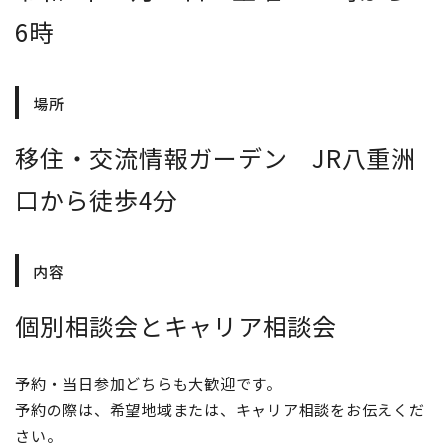
6時
場所
移住・交流情報ガーデン JR八重洲
口から徒歩4分
内容
個別相談会とキャリア相談会
予約・当日参加どちらも大歓迎です。
予約の際は、希望地域または、キャリア相談をお伝えくだ
さい。