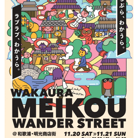
地域おこし協力隊