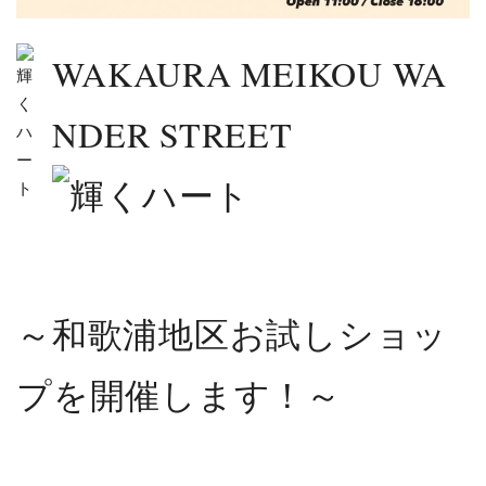
WAKAURA MEIKOU WA
NDER STREET
～和歌浦地区お試しショッ
プを開催します！～