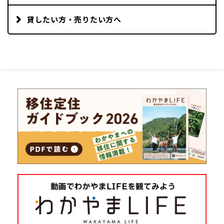
貸したい方・売りたい方へ