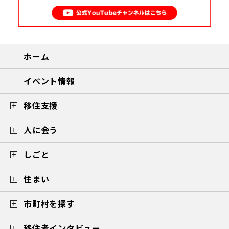
ホーム
イベント情報
移住支援
人に会う
しごと
住まい
市町村を探す
移住者インタビュー