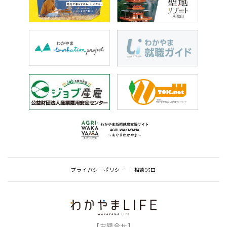
プライバシーポリシー
相談窓口
【お問合せ】