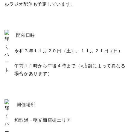
ルラジオ配信
も予定しています。
開催日時
令和３年１１月２０日（土）、１１月２１日（日）
午前１１時から午後４時まで（※店舗によって異なる
場合があります）
開催場所
和歌浦・明光商店街エリア