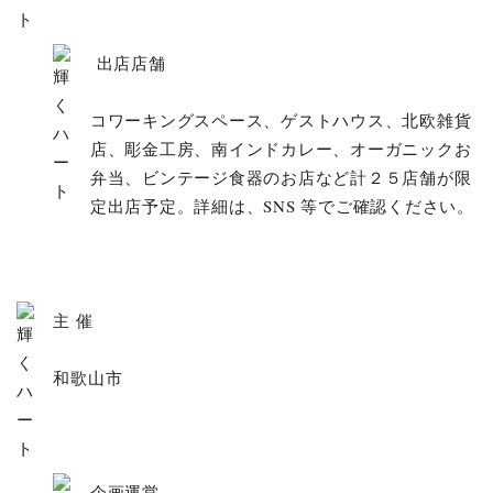
出店店舗
コワーキングスペース、ゲストハウス、北欧雑貨
店、彫金工房、南インドカレー、オーガニックお
弁当、ビンテージ食器のお店など計２５店舗が限
定出店予定。詳細は、SNS 等でご確認ください。
主 催
和歌山市
企画運営