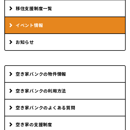
移住支援制度一覧
イベント情報
お知らせ
空き家バンクの物件情報
空き家バンクの利用方法
空き家バンクのよくある質問
空き家の支援制度