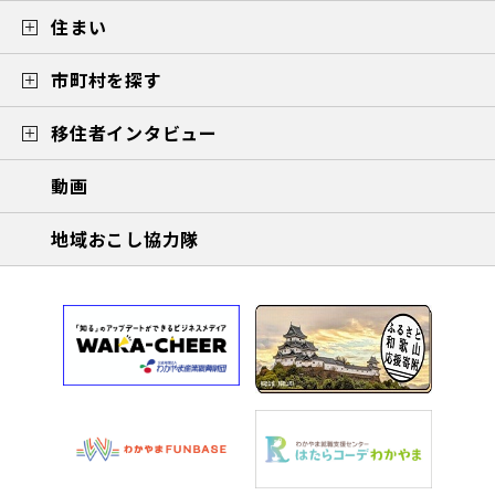
住まい
市町村を探す
移住者インタビュー
動画
地域おこし協力隊