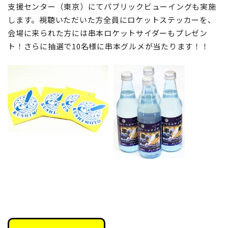
支援センター（東京）にてパブリックビューイングも実施
します。視聴いただいた方全員にロケットステッカーを、
会場に来られた方には串本ロケットサイダーもプレゼン
ト！さらに抽選で10名様に串本グルメが当たります！！