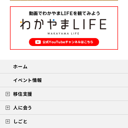
ホーム
イベント情報
移住支援
人に会う
しごと