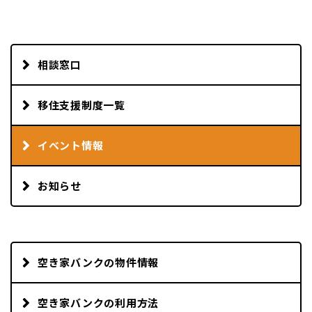
相談窓口
移住支援制度一覧
イベント情報
お知らせ
空き家バンクの物件情報
空き家バンクの利用方法