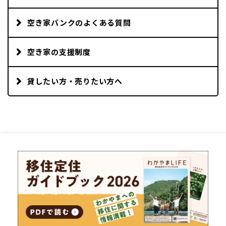
空き家バンクのよくある質問
空き家の支援制度
貸したい方・売りたい方へ