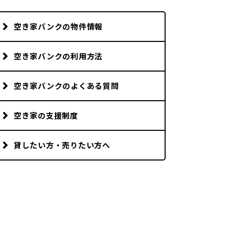
市町村を探す
空き家バンクの物件情報
移住者インタビュー
空き家バンクの利用方法
動画
空き家バンクのよくある質問
地域おこし協力隊
空き家の支援制度
貸したい方・売りたい方へ