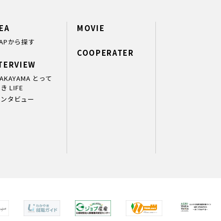
EA
MOVIE
APから探す
COOPERATER
TERVIEW
AKAYAMA とって
き LIFE
インタビュー