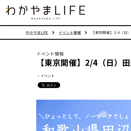
わかやまLIFE
イベント情報
【東京開催】2/4（日
イベント情報
【東京開催】2/4（日）
イベント