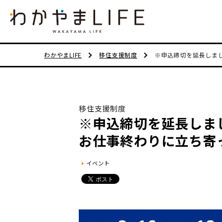
わかやまLIFE
移住支援制度
※申込締切を延長しま
移住支援制度
※申込締切を延長しま
お仕事終わりに立ち寄
イベント