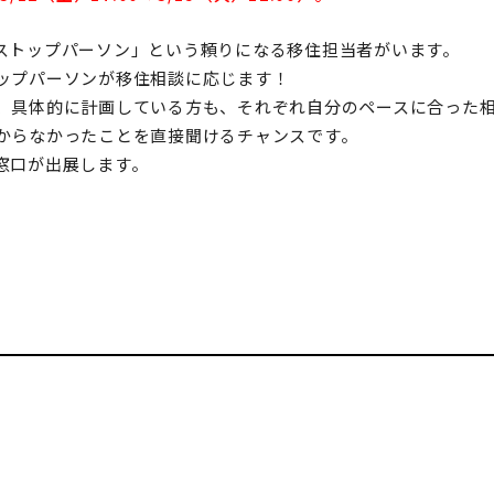
ストップパーソン」という頼りになる移住担当者がいます。
ップパーソンが移住相談に応じます！
、具体的に計画している方も、それぞれ自分のペースに合った
からなかったことを直接聞けるチャンスです。
窓口が出展します。