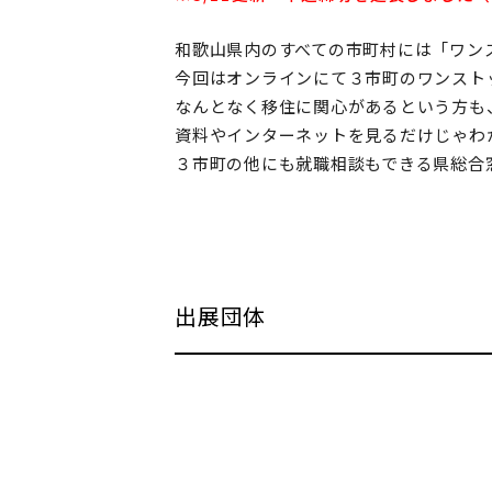
和歌山県内のすべての市町村には「ワン
今回はオンラインにて３市町のワンスト
なんとなく移住に関心があるという方も
資料やインターネットを見るだけじゃわ
３市町の他にも就職相談もできる県総合
出展団体