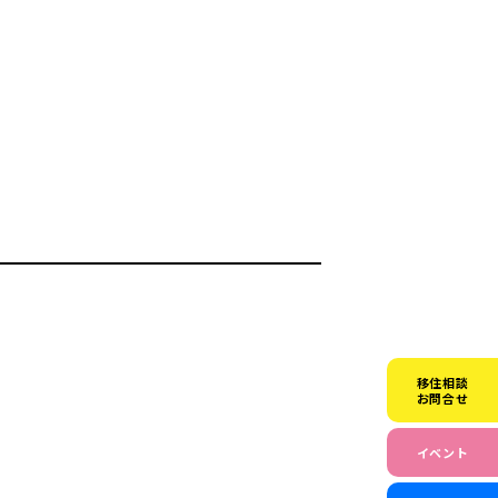
移住相談
お問合せ
イベント