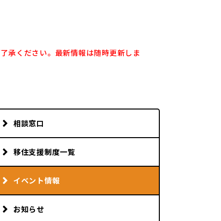
ご了承ください。最新
情報は随時更新しま
相談窓口
移住支援制度一覧
イベント情報
お知らせ