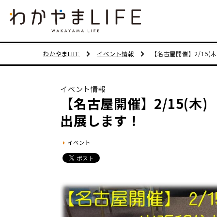
わかやまLIFE
イベント情報
【名古屋開催】2/15
イベント情報
【名古屋開催】2/15(木
出展します！
イベント