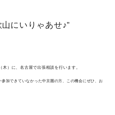
歌山にいりゃあせ♪”
（木）に、名古屋で出張相談を行います。
か参加できていなかった中京圏の方、この機会にぜひ、お