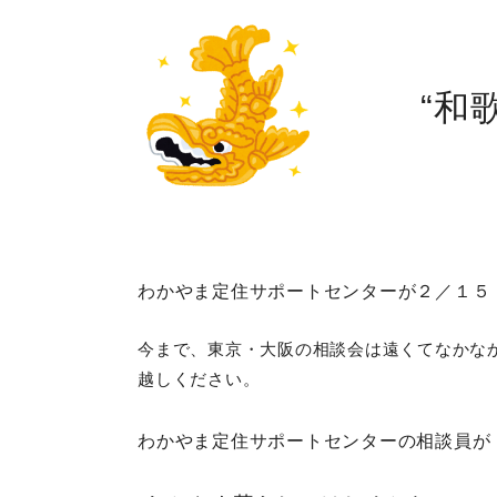
“和
わかやま定住サポートセンターが２／１５
今まで、東京・大阪の相談会は遠くてなかな
越しください。
わかやま定住サポートセンターの相談員が