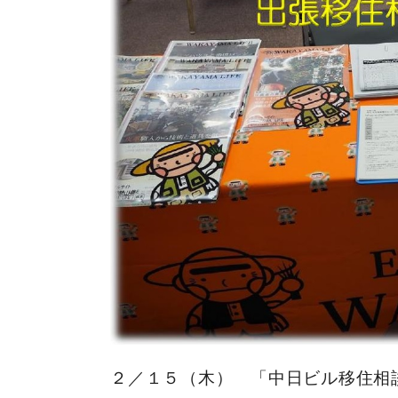
２／１５（木） 「中日ビル移住相