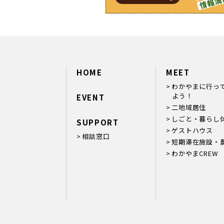
HOME
MEET
わかやまに行っ
よう！
EVENT
二地域居住
しごと・暮らし
SUPPORT
ゲストハウス
相談窓口
短期滞在施設・
わかやまCREW