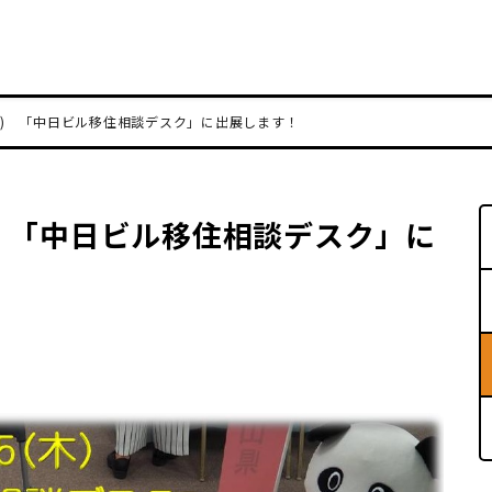
(木) 「中日ビル移住相談デスク」に出展します！
) 「中日ビル移住相談デスク」に