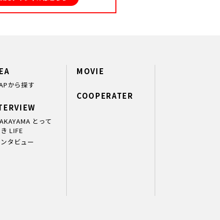
EA
MOVIE
APから探す
COOPERATER
TERVIEW
AKAYAMA とって
き LIFE
インタビュー