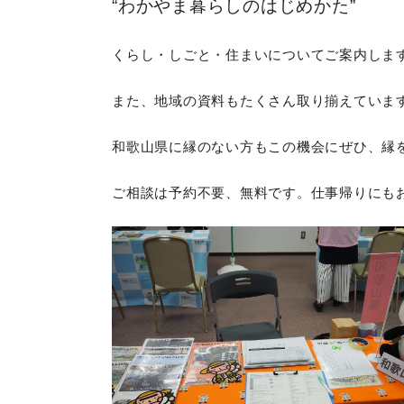
“わかやま暮らしのはじめかた”
くらし・しごと・住まいについてご案内しま
また、地域の資料もたくさん取り揃えていま
和歌山県に縁のない方もこの機会にぜひ、縁
ご相談は予約不要、無料です。仕事帰りにも