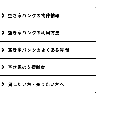
市町村を探す
空き家バンクの物件情報
移住者インタビュー
空き家バンクの利用方法
動画
空き家バンクのよくある質問
地域おこし協力隊
空き家の支援制度
貸したい方・売りたい方へ