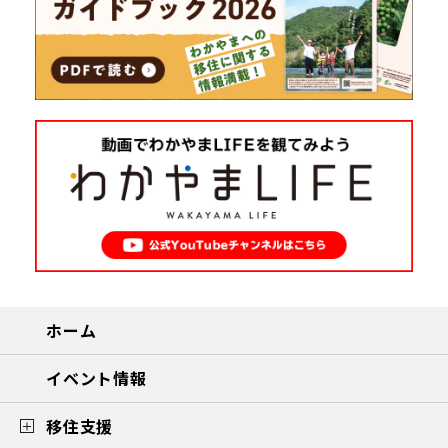
ホーム
イベント情報
移住支援