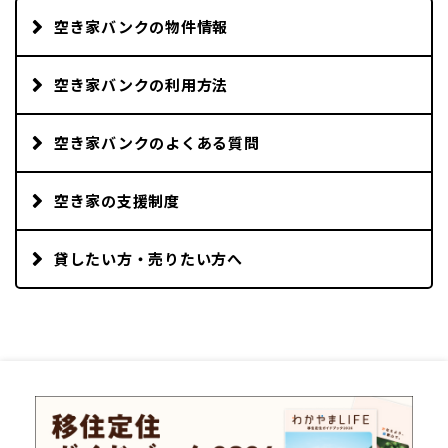
空き家バンクの物件情報
空き家バンクの利用方法
空き家バンクのよくある質問
空き家の支援制度
貸したい方・売りたい方へ