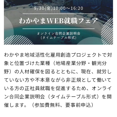
地域おこし協力隊
わかやま地域活性化雇用創造プロジェクトで対
象と位置づけた業種（地場産業分野・観光分
野）の人材確保を図るとともに、現在、就労し
ていない方や不本意ながら非正規として働いて
いる方の正社員就職を促進するため、オンライ
ン合同企業説明会（タイムテーブル形式）を開
催します。（参加費無料、要事前申込）