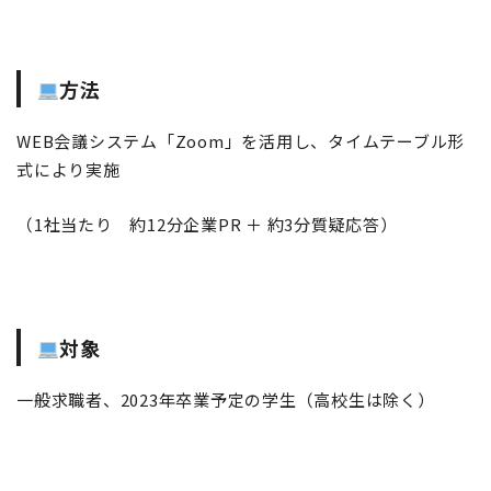
方法
WEB会議システム「Zoom」を活用し、タイムテーブル形
式により実施
（1社当たり 約12分企業PR ＋ 約3分質疑応答）
対象
一般求職者、2023年卒業予定の学生（高校生は除く）