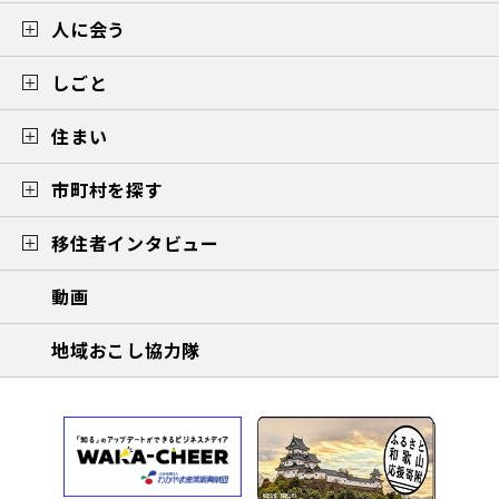
人に会う
しごと
住まい
市町村を探す
移住者インタビュー
動画
地域おこし協力隊