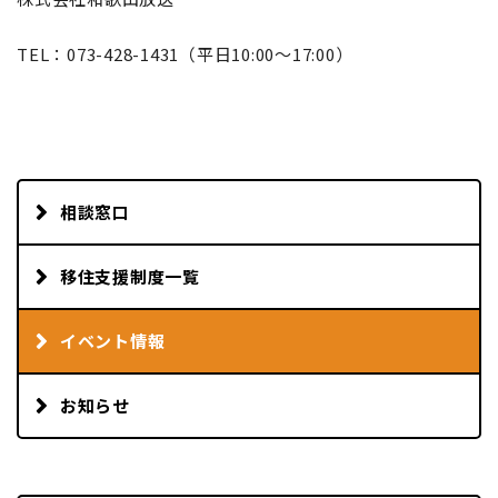
TEL：073-428-1431（平日10:00～17:00）
相談窓口
移住支援制度一覧
イベント情報
お知らせ