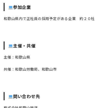
参加企業
和歌山県内で正社員の採用予定がある企業 約２０社
主催・共催
主催：和歌山県
共催：和歌山労働局、和歌山市
問い合わせ先
株式会社和歌山放送