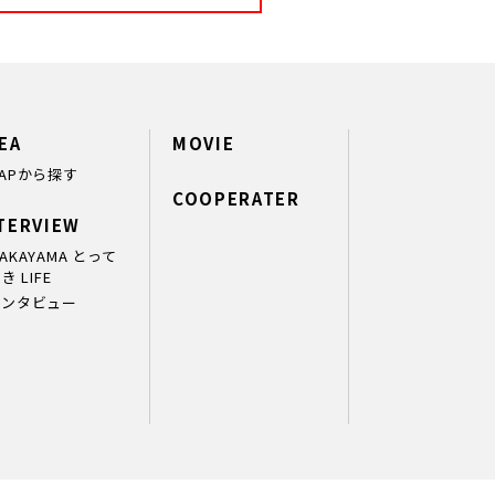
EA
MOVIE
APから探す
COOPERATER
TERVIEW
AKAYAMA とって
き LIFE
インタビュー