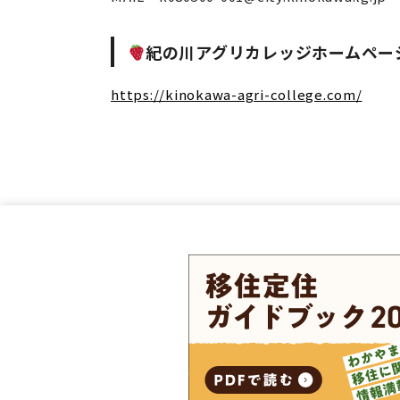
紀の川アグリカレッジホームペー
https://kinokawa-agri-college.com/