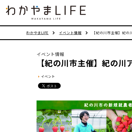
わかやまLIFE
イベント情報
【紀の川市主催】紀の
イベント情報
【紀の川市主催】紀の川
イベント