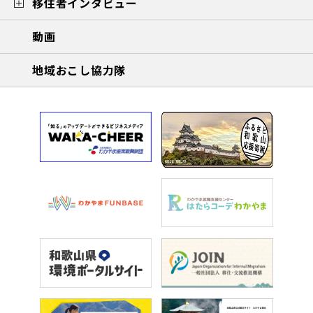
移住者インタビュー
動画
地域おこし協力隊