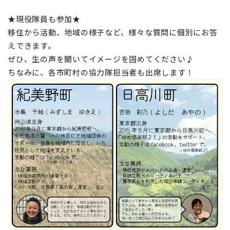
★現役隊員も参加★
移住から活動、地域の様子など、様々な質問に個別にお答
えできます。
ぜひ、生の声を聞いてイメージを固めてください♪
ちなみに、各市町村の協力隊担当者も出席します！