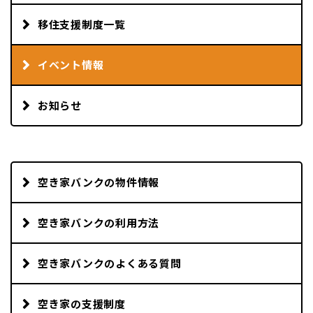
移住支援制度一覧
イベント情報
お知らせ
空き家バンクの物件情報
空き家バンクの利用方法
空き家バンクのよくある質問
空き家の支援制度