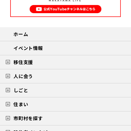
ホーム
イベント情報
移住支援
人に会う
しごと
住まい
市町村を探す