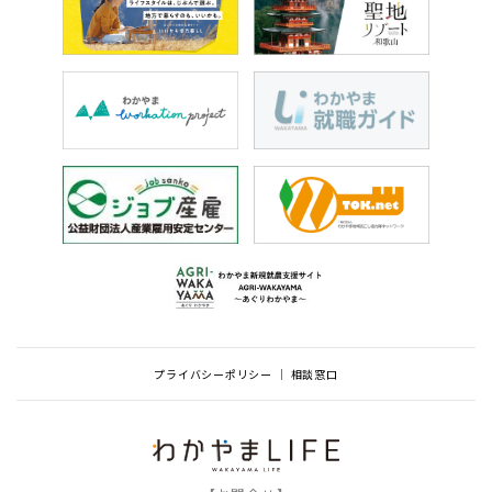
プライバシーポリシー
相談窓口