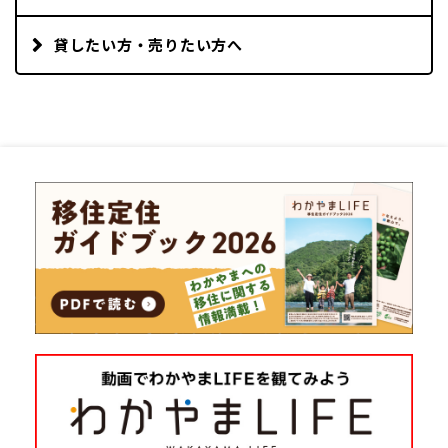
貸したい方・売りたい方へ