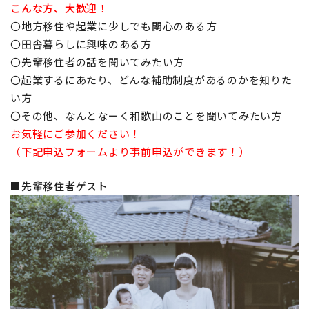
こんな方、大歓迎！
〇地方移住や起業に少しでも関心のある方
〇田舎暮らしに興味のある方
〇先輩移住者の話を聞いてみたい方
〇起業するにあたり、どんな補助制度があるのかを知りた
い方
〇その他、なんとなーく和歌山のことを聞いてみたい方
お気軽にご参加ください！
（下記申込フォームより事前申込ができます！）
■先輩移住者ゲスト