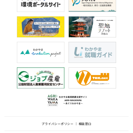
プライバシーポリシー
相談窓口