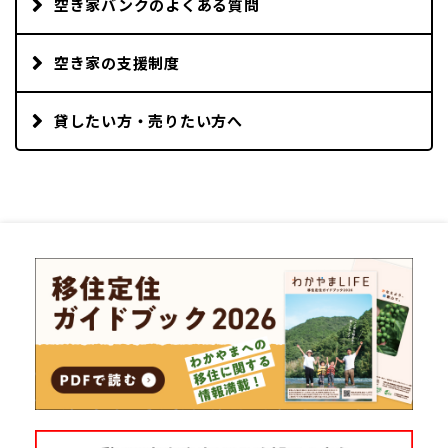
空き家バンクのよくある質問
空き家の支援制度
貸したい方・売りたい方へ