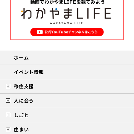
ホーム
イベント情報
移住支援
人に会う
しごと
住まい