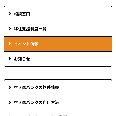
相談窓口
移住支援制度一覧
イベント情報
お知らせ
空き家バンクの物件情報
空き家バンクの利用方法