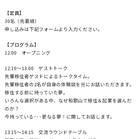
【定員】
30名（先着順）
申し込みは下記フォームより入力ください。
【プログラム】
12:00 オープニング
12:10～13:00 ゲストトーク
先輩移住者ゲストによるトークタイム。
先輩移住者の2名が自身の体験談を元にお話いただきます。
移住する前に持っていた夢。
いろんな選択がある中、なぜ和歌山で移住＆起業を選んだ
のか？
今持っている･･･更なる夢！に関してお話します。
13:15～14:15 交流ラウンドテーブル