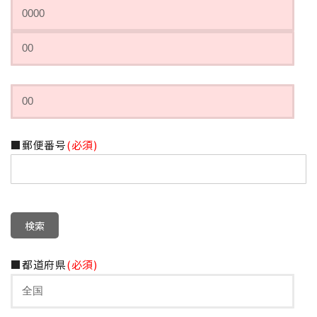
■郵便番号
(必須)
■都道府県
(必須)