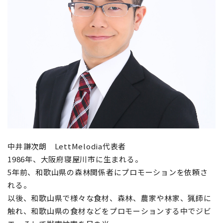
中井謙次朗 LettMelodia代表者
1986年、大阪府寝屋川市に生まれる。
5年前、和歌山県の森林関係者にプロモーションを依頼さ
れる。
以後、和歌山県で様々な食材、森林、農家や林家、猟師に
触れ、和歌山県の食材などをプロモーションする中でジビ