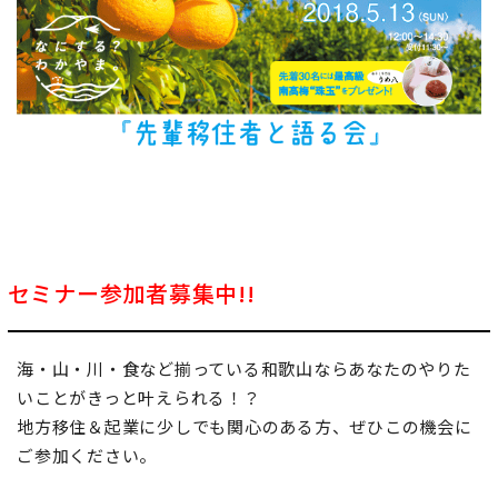
地域おこし協力隊
セミナー参加者募集中!!
海・山・川・食など揃っている和歌山ならあなたのやりた
いことがきっと叶えられる！？
地方移住＆起業に少しでも関心のある方、ぜひこの機会に
ご参加ください。