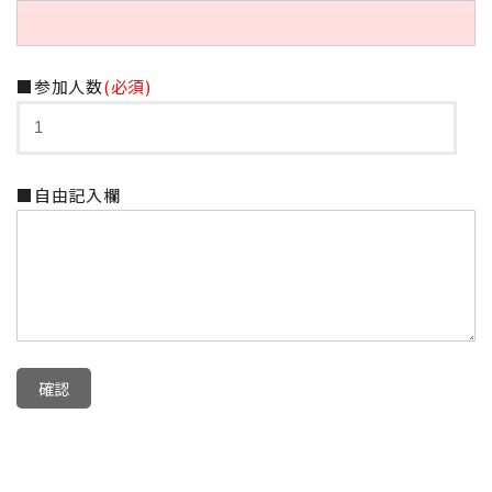
■参加人数
(必須)
■自由記入欄