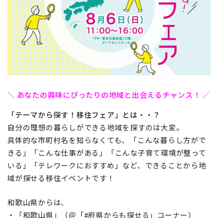
地域おこし協力隊
＼ あなたの興味にぴったりの地域と出会えるチャンス！ ／
「テーマから探す！移住フェア」とは・・？
自分の理想の暮らしができる地域を探すのは大変。
具体的な市町村名を知らなくても、「こんな暮らし方がで
きる」「こんな仕事がある」「こんな子育て環境が整って
いる」「テレワークにおすすめ」など、できることから地
域が探せる移住イベントです！
和歌山県からは、
・「和歌山県」（＠「#府県からも探せる」コーナー）