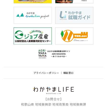
プライバシーポリシー
相談窓口
【お問合せ】
和歌山県 地域振興部 地域政策局 地域振興課