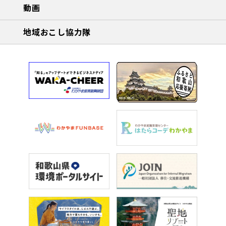
動画
地域おこし協力隊