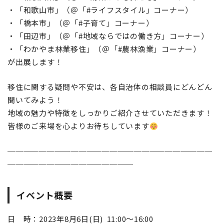
・「和歌山市」（＠「#ライフスタイル」コーナー）
・「橋本市」（＠「#子育て」コーナー）
・「田辺市」（＠「#地域ならではの働き方」コーナー）
・「わかやま林業移住」（＠「#農林漁業」コーナー）
が出展します！
移住に関する疑問や不安は、各自治体の相談員にどんどん
聞いてみよう！
地域の魅力や特徴をしっかりご紹介させていただきます！
皆様のご来場を心よりお待ちしています
──────────────────────────
────────────────
イベント概要
日 時：2023年8月6日(日) 11:00～16:00