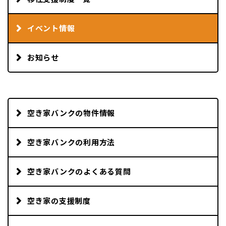
イベント情報
お知らせ
空き家バンクの物件情報
空き家バンクの利用方法
空き家バンクのよくある質問
空き家の支援制度