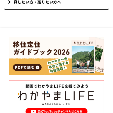
貸したい方・売りたい方へ