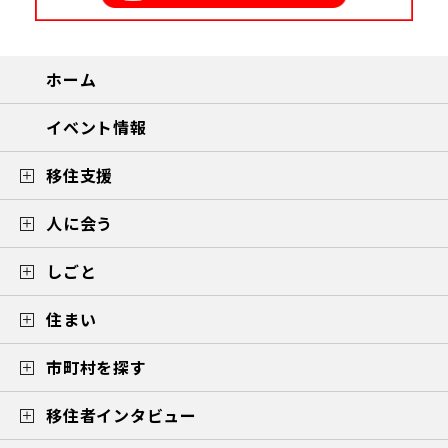
ホーム
イベント情報
移住支援
人に会う
しごと
住まい
市町村を探す
移住者インタビュー