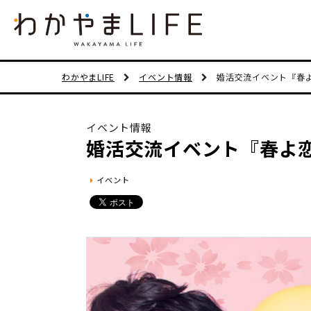
わかやまLIFE
イベント情報
婚活交流イベント『春よ
イベント情報
婚活交流イベント『春よ恋
イベント