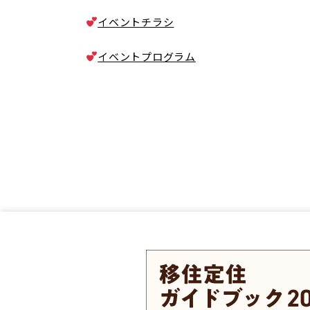
イベントチラシ
イベントプログラム