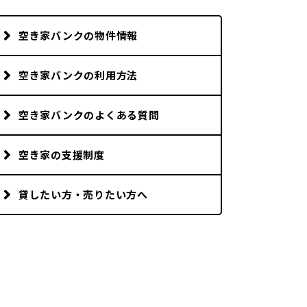
市町村を探す
空き家バンクの物件情報
移住者インタビュー
空き家バンクの利用方法
動画
空き家バンクのよくある質問
地域おこし協力隊
空き家の支援制度
貸したい方・売りたい方へ