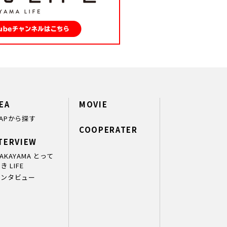
EA
MOVIE
APから探す
COOPERATER
TERVIEW
AKAYAMA とって
き LIFE
インタビュー