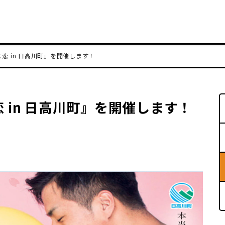
恋 in 日高川町』を開催します！
 in 日高川町』を開催します！