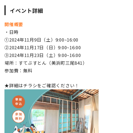
イベント詳細
開催概要
・日時
①2024年11月9日（土）9:00~16:00
②2024年11月17日（日）9:00~16:00
③2024年11月23日（土）9:00~16:00
場所：すてぶすとん（美浜町三尾841）
参加費：無料
★詳細はチラシをご確認ください！