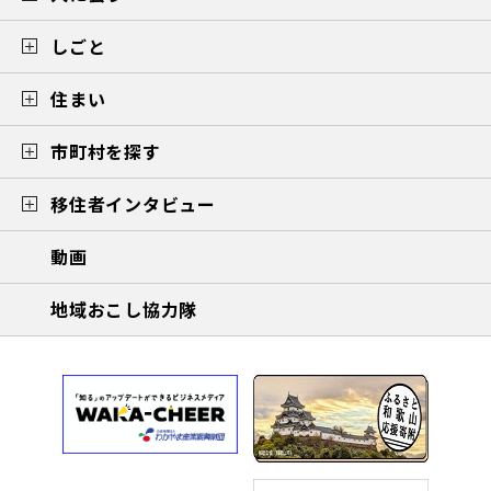
しごと
住まい
市町村を探す
移住者インタビュー
動画
地域おこし協力隊