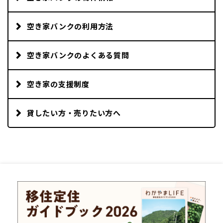
空き家バンクの利用方法
空き家バンクのよくある質問
空き家の支援制度
貸したい方・売りたい方へ