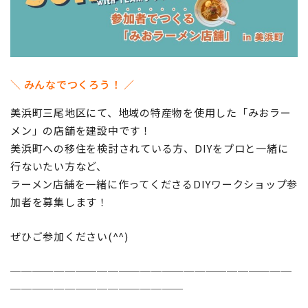
地域おこし協力隊
＼ みんなでつくろう！ ／
美浜町三尾地区にて、地域の特産物を使用した「みおラー
メン」の店舗を建設中です！
美浜町への移住を検討されている方、DIYをプロと一緒に
行ないたい方など、
ラーメン店舗を一緒に作ってくださるDIYワークショップ参
加者を募集します！
ぜひご参加ください(^^)
──────────────────────────
────────────────