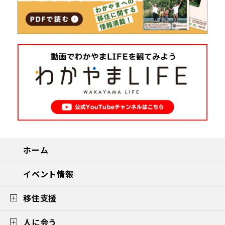
ホーム
イベント情報
移住支援
人に会う