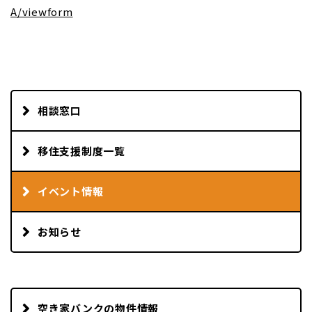
A/viewform
相談窓口
移住支援制度一覧
イベント情報
お知らせ
空き家バンクの物件情報