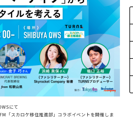
 OWSにて
京FM「スカロケ移住推進部」コラボイベントを開催しま