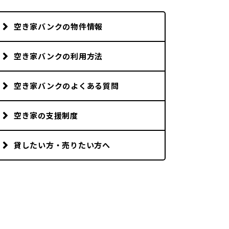
市町村を探す
空き家バンクの物件情報
移住者インタビュー
空き家バンクの利用方法
動画
空き家バンクのよくある質問
地域おこし協力隊
空き家の支援制度
貸したい方・売りたい方へ