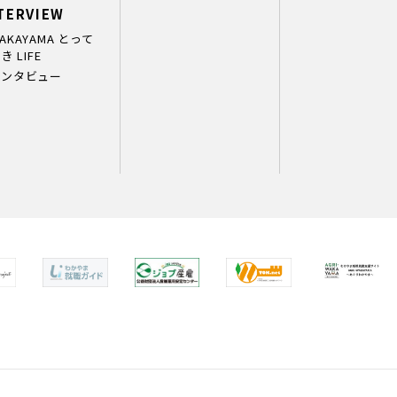
TERVIEW
AKAYAMA とって
き LIFE
インタビュー