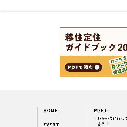
HOME
MEET
わかやまに行っ
よう！
EVENT