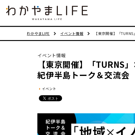
わかやまLIFE
イベント情報
【東京開催】「TURN
イベント情報
【東京開催】「TURNS
紀伊半島トーク＆交流会
イベント