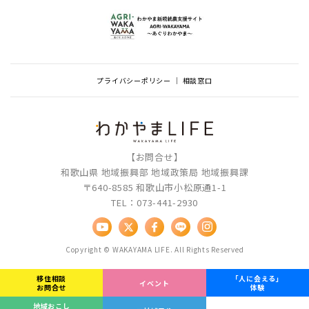
プライバシーポリシー
相談窓口
【お問合せ】
和歌山県 地域振興部 地域政策局 地域振興課
〒640-8585 和歌山市小松原通1-1
TEL：073-441-2930
Copyright © WAKAYAMA LIFE. All Rights Reserved
移住相談
「人に会える」
イベント
お問合せ
体験
地域おこし