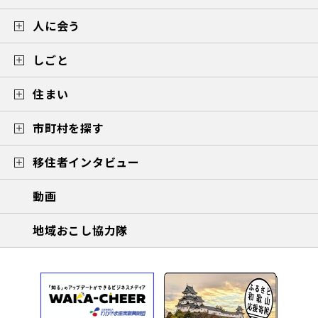
人に会う
しごと
住まい
市町村を探す
移住者インタビュー
動画
地域おこし協力隊