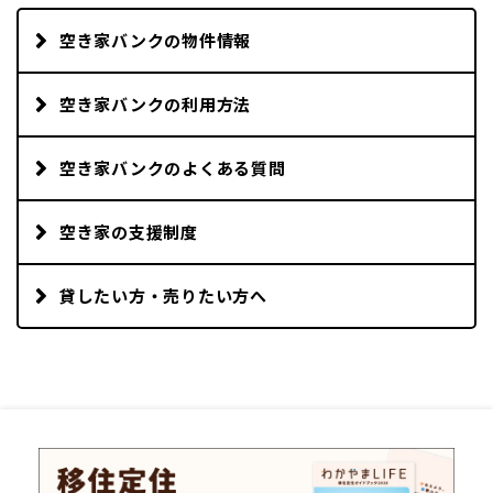
空き家バンクの物件情報
空き家バンクの利用方法
空き家バンクのよくある質問
空き家の支援制度
貸したい方・売りたい方へ