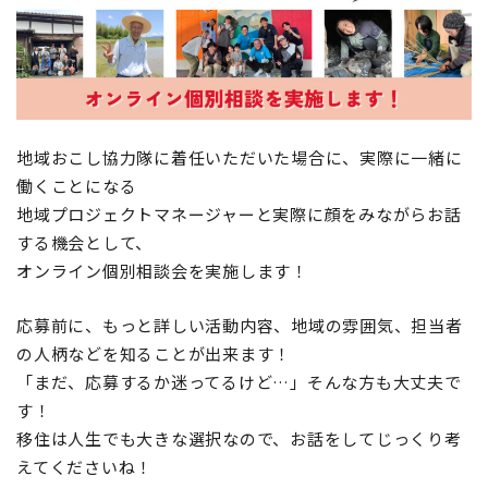
地域おこし協力隊
地域おこし協力隊に着任いただいた場合に、実際に一緒に
働くことになる
地域プロジェクトマネージャーと実際に顔をみながらお話
する機会として、
オンライン個別相談会を実施します！
応募前に、もっと詳しい活動内容、地域の雰囲気、担当者
の人柄などを知ることが出来ます！
「まだ、応募するか迷ってるけど…」そんな方も大丈夫で
す！
移住は人生でも大きな選択なので、お話をしてじっくり考
えてくださいね！