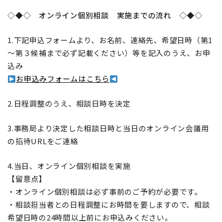
◇◆◇ オンライン個別相談 実施までの流れ ◇◆◇
1.下記申込フォームより、お名前、連絡先、希望日時（第1
～第３候補まで必ず記載ください）等を記入のうえ、お申
込み
お申込みフォームはこちら
2.日程調整のうえ、相談日時を決定
3.事務局より決定した相談日時と当日のオンライン会議用
の招待URLをご連絡
4.当日、オンライン個別相談を実施
【留意点】
・オンライン個別相談は必ず事前のご予約が必要です。
・相談担当者との日程調整にお時間を要しますので、相談
希望日時の24時間以上前にお申込みください。