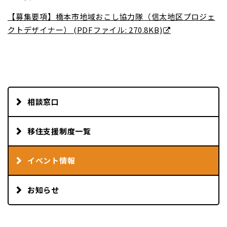
【募集要項】橋本市地域おこし協力隊（信太地区プロジェ
クトデザイナー） (PDFファイル: 270.8KB)
相談窓口
移住支援制度一覧
イベント情報
お知らせ