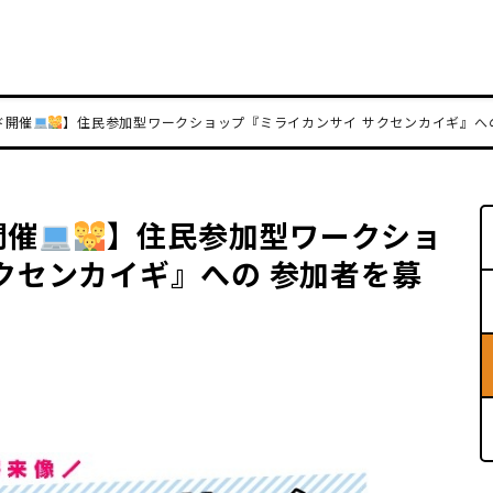
ド開催
】住民参加型ワークショップ『ミライカンサイ サクセンカイギ』へ
開催
】住民参加型ワークショ
クセンカイギ』への 参加者を募