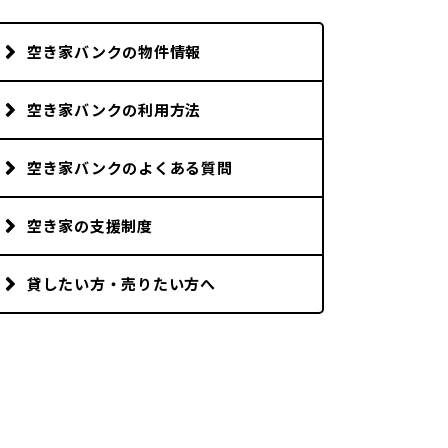
市町村を探す
空き家バンクの物件情報
移住者インタビュー
空き家バンクの利用方法
動画
空き家バンクのよくある質問
地域おこし協力隊
空き家の支援制度
貸したい方・売りたい方へ