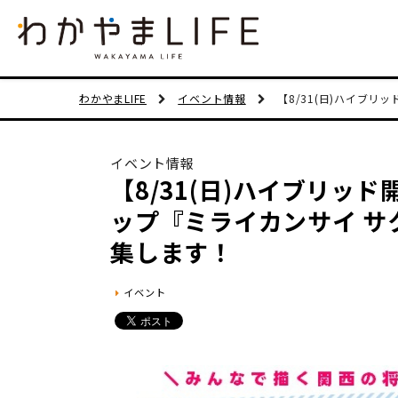
わかやまLIFE
イベント情報
【8/31(日)ハイブリッ
イベント情報
【8/31(日)ハイブリッド
ップ『ミライカンサイ サ
集します！
イベント