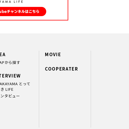
EA
MOVIE
APから探す
COOPERATER
TERVIEW
AKAYAMA とって
き LIFE
インタビュー