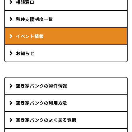
相談窓口
移住支援制度一覧
イベント情報
お知らせ
空き家バンクの物件情報
空き家バンクの利用方法
空き家バンクのよくある質問