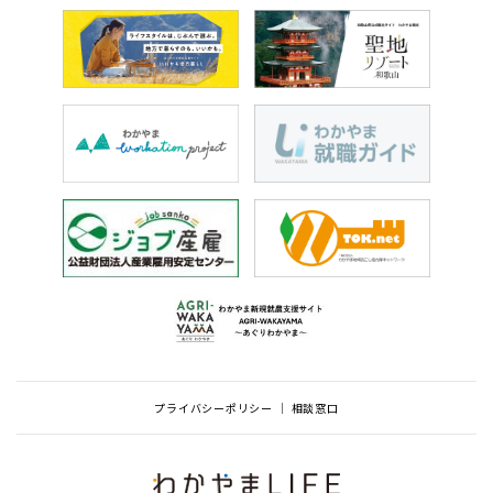
プライバシーポリシー
相談窓口