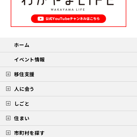
ホーム
イベント情報
移住支援
人に会う
しごと
住まい
市町村を探す