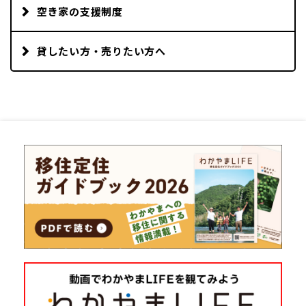
空き家の支援制度
貸したい方・売りたい方へ