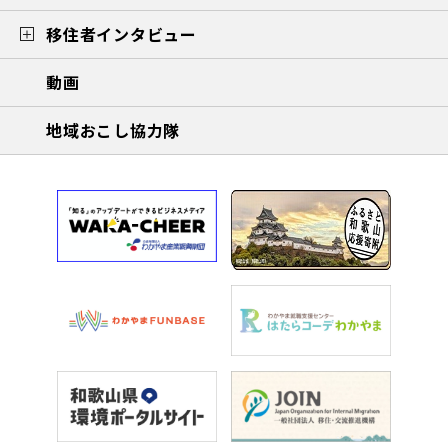
移住者インタビュー
動画
地域おこし協力隊