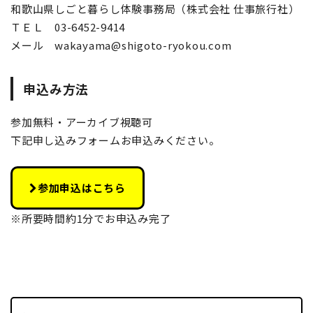
和歌山県しごと暮らし体験事務局（株式会社 仕事旅行社）
ＴＥＬ 03-6452-9414
メール wakayama@shigoto-ryokou.com
申込み方法
参加無料・アーカイブ視聴可
下記申し込みフォームお申込みください。
参加申込はこちら
※所要時間約1分でお申込み完了