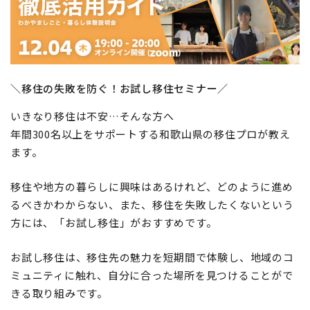
地域おこし協力隊
＼移住の失敗を防ぐ！お試し移住セミナー／
いきなり移住は不安…そんな方へ
年間300名以上をサポートする和歌山県の移住プロが教え
ます。
移住や地方の暮らしに興味はあるけれど、どのように進め
るべきかわからない、また、移住を失敗したくないという
方には、「お試し移住」がおすすめです。
お試し移住は、移住先の魅力を短期間で体験し、地域のコ
ミュニティに触れ、自分に合った場所を見つけることがで
きる取り組みです。