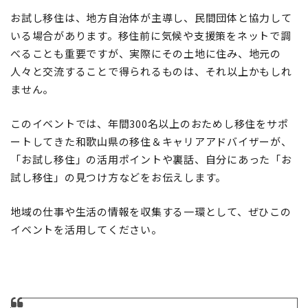
お試し移住は、地方自治体が主導し、民間団体と協力して
いる場合があります。移住前に気候や支援策をネットで調
べることも重要ですが、実際にその土地に住み、地元の
人々と交流することで得られるものは、それ以上かもしれ
ません。
このイベントでは、年間300名以上のおためし移住をサポ
ートしてきた和歌山県の移住＆キャリアアドバイザーが、
「お試し移住」の活用ポイントや裏話、自分にあった「お
試し移住」の見つけ方などをお伝えします。
地域の仕事や生活の情報を収集する一環として、ぜひこの
イベントを活用してください。