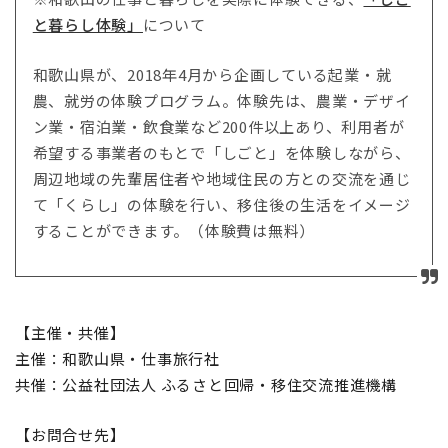
と暮らし体験」
について
和歌山県が、2018年4月から企画している起業・就
農、就労の体験プログラム。体験先は、農業・デザイ
ン業・宿泊業・飲食業など200件以上あり、利用者が
希望する事業者のもとで「しごと」を体験しながら、
周辺地域の先輩居住者や地域住民の方との交流を通じ
て「くらし」の体験を行い、移住後の生活をイメージ
することができます。（体験費は無料）
【主催・共催】
主催：和歌山県・仕事旅行社
共催：公益社団法人 ふるさと回帰・移住交流推進機構
【お問合せ先】