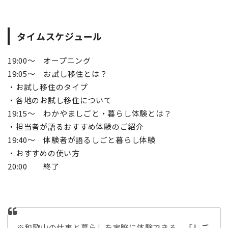
タイムスケジュール
19:00～ オープニング
19:05～ お試し移住とは？
・お試し移住のタイプ
・各地のお試し移住について
19:15～ わかやましごと・暮らし体験とは？
・担当者が語るおすすめ体験のご紹介
19:40～ 体験者が語るしごと暮らし体験
・おすすめの使い方
20:00 終了
※和歌山の仕事と暮らしを実際に体験できる、
「しご