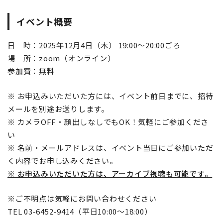
イベント概要
日 時：2025年12月4日（木） 19:00～20:00ごろ
場 所：zoom（オンライン）
参加費：無料
※ お申込みいただいた方には、イベント前日までに、招待
メールを別途お送りします。
※ カメラOFF・顔出しなしでもOK！気軽にご参加くださ
い
※ 名前・メールアドレスは、イベント当日にご参加いただ
く内容でお申し込みください。
※ お申込みいただいた方は、アーカイブ視聴も可能です。
※ご不明点は気軽にお問い合わせください
TEL 03-6452-9414（平日10:00〜18:00）