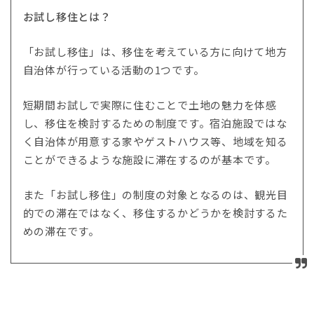
お試し移住とは？
「お試し移住」は、移住を考えている方に向けて地方
自治体が行っている活動の1つです。
短期間お試しで実際に住むことで土地の魅力を体感
し、移住を検討するための制度です。宿泊施設ではな
く自治体が用意する家やゲストハウス等、地域を知る
ことができるような施設に滞在するのが基本です。
また「お試し移住」の制度の対象となるのは、観光目
的での滞在ではなく、移住するかどうかを検討するた
めの滞在です。