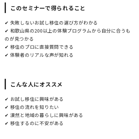
このセミナーで得られること
✔︎ 失敗しないお試し移住の選び方がわかる
✔︎ 和歌山県の200以上の体験プログラムから自分に合うも
のが見つかる
✔︎ 移住のプロに直接質問できる
✔︎ 体験者のリアルな声が知れる
こんな人にオススメ
✔︎ お試し移住に興味がある
✔︎ 移住の流れを知りたい
✔︎ 漠然と地域の暮らしに興味がある
✔︎ 移住するのに不安がある