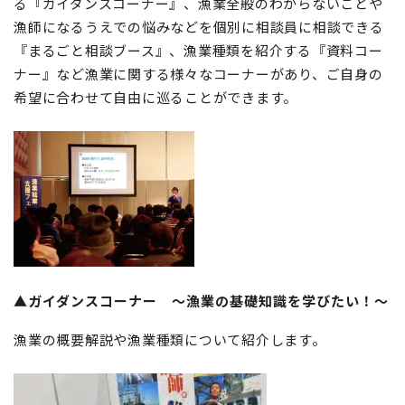
る『ガイダンスコーナー』、漁業全般のわからないことや
漁師になるうえでの悩みなどを個別に相談員に相談できる
『まるごと相談ブース』、漁業種類を紹介する『資料コー
ナー』など漁業に関する様々なコーナーがあり、ご自身の
希望に合わせて自由に巡ることができます。
▲ガイダンスコーナー 〜漁業の基礎知識を学びたい！〜
漁業の概要解説や漁業種類について紹介します。