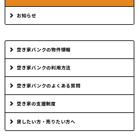
お知らせ
空き家バンクの物件情報
空き家バンクの利用方法
空き家バンクのよくある質問
空き家の支援制度
貸したい方・売りたい方へ