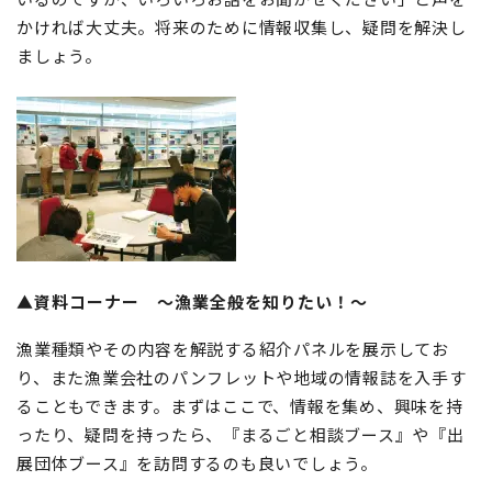
かければ大丈夫。将来のために情報収集し、疑問を解決し
ましょう。
▲資料コーナー 〜漁業全般を知りたい！〜
漁業種類やその内容を解説する紹介パネルを展示してお
り、また漁業会社のパンフレットや地域の情報誌を入手す
ることもできます。まずはここで、情報を集め、興味を持
ったり、疑問を持ったら、『まるごと相談ブース』や『出
展団体ブース』を訪問するのも良いでしょう。