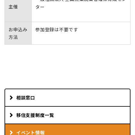
主催
ター
お申込み
参加登録は不要です
方法
相談窓口
移住支援制度一覧
イベント情報