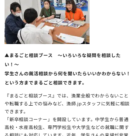
▲まるごと相談ブース 〜いろいろな疑問を相談した
い！〜
学生さんの就活相談から何を聞いたらいいかわからない！
という方までまるごと相談できます。
『まるごと相談ブース』では、漁業全般でわからないこと
や転職する上での悩みなど、漁師.jpスタッフに気軽に相談
できます。
「新卒相談コーナー」を開設しています。中学生から普通
高校・水産高校生、専門学校生や大学生などの就職に関す
る相談にも対応しています。近年、学生さんの来場が非常