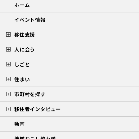
ホーム
イベント情報
移住支援
人に会う
しごと
住まい
市町村を探す
移住者インタビュー
動画
地域おこし協力隊