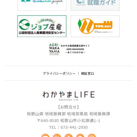
プライバシーポリシー
相談窓口
【お問合せ】
和歌山県 地域振興部 地域政策局 地域振興課
〒640-8585 和歌山市小松原通1-1
TEL：073-441-2930