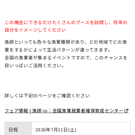
この機会にできるだけたくさんのブースを訪問し、将来の
自分をイメージしてください
漁師といっても色々な漁業種類があり、どの地域でどの漁
業をするかによって生活パターンが違ってきます。
全国の漁業者が集まるイベントですので、このチャンスを
目いっぱいご活用ください。
詳しくは下記のページをご確認ください
フェア情報 | 漁師.jp：全国漁業就業者確保育成センター
日程
2026年7月11日(土)