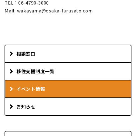
TEL：06-4790-3000
Mail: wakayama@osaka-furusato.com
相談窓口
移住支援制度一覧
イベント情報
お知らせ