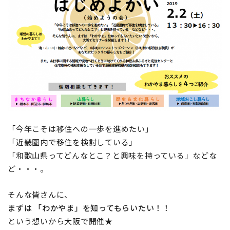
地域おこし協力隊
「今年こそは移住への一歩を進めたい」
「近畿圏内で移住を検討している」
「和歌山県ってどんなとこ？と興味を持っている」などな
ど・・・。
そんな皆さんに、
まずは 「わかやま」を知ってもらいたい！！
という想いから大阪で開催★