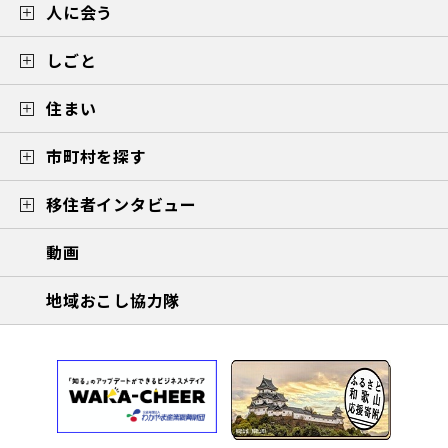
人に会う
しごと
住まい
市町村を探す
移住者インタビュー
動画
地域おこし協力隊