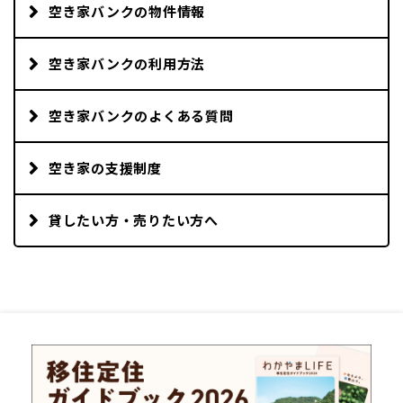
空き家バンクの物件情報
空き家バンクの利用方法
空き家バンクのよくある質問
空き家の支援制度
貸したい方・売りたい方へ