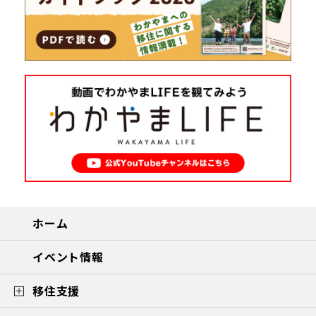
ホーム
イベント情報
移住支援