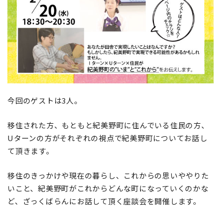
地域おこし協力隊
今回のゲストは3人。
移住された方、もともと紀美野町に住んでいる住民の方、
Uターンの方がそれぞれの視点で紀美野町についてお話し
て頂きます。
移住のきっかけや現在の暮らし、これからの思いややりた
いこと、紀美野町がこれからどんな町になっていくのかな
ど、ざっくばらんにお話して頂く座談会を開催します。