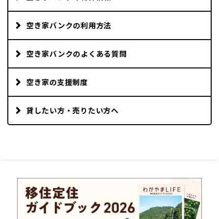
空き家バンクの利用方法
空き家バンクのよくある質問
空き家の支援制度
貸したい方・売りたい方へ