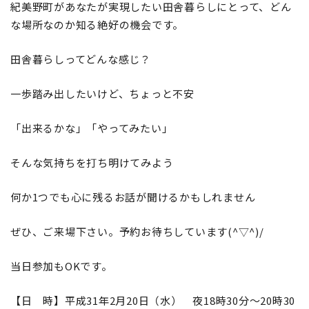
紀美野町があなたが実現したい田舎暮らしにとって、どん
な場所なのか知る絶好の機会です。
田舎暮らしってどんな感じ？
一歩踏み出したいけど、ちょっと不安
「出来るかな」「やってみたい」
そんな気持ちを打ち明けてみよう
何か1つでも心に残るお話が聞けるかもしれません
ぜひ、ご来場下さい。予約お待ちしています(^▽^)/
当日参加もOKです。
【日 時】平成31年2月20日（水） 夜18時30分～20時30