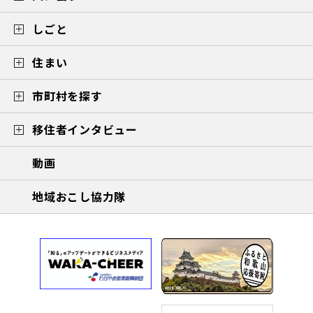
しごと
住まい
市町村を探す
移住者インタビュー
動画
地域おこし協力隊