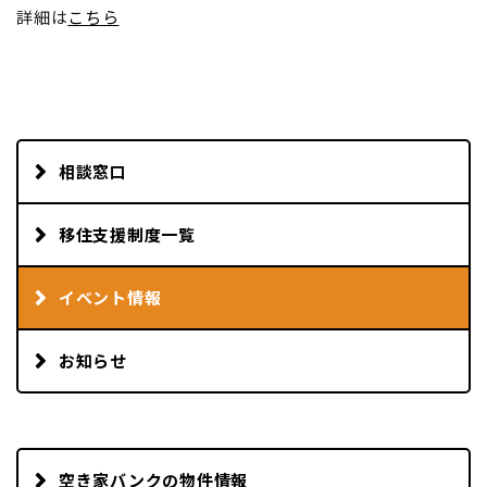
詳細は
こちら
相談窓口
移住支援制度一覧
イベント情報
お知らせ
空き家バンクの物件情報