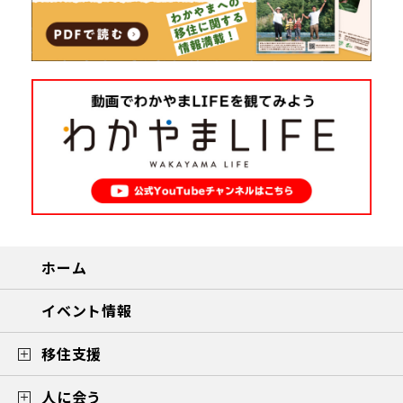
ホーム
イベント情報
移住支援
人に会う