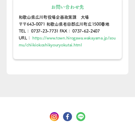
お問い合わせ先
和歌山県広川町役場企画政策課 大場
〒〒643-0071 和歌山県有田郡広川町広1500番地
TEL： 0737-23-7731 FAX： 0737-62-2407
URL：
https://www.town.hirogawa.wakayama.jp/sou
mu/chiikiokoshikyouryokutai.html