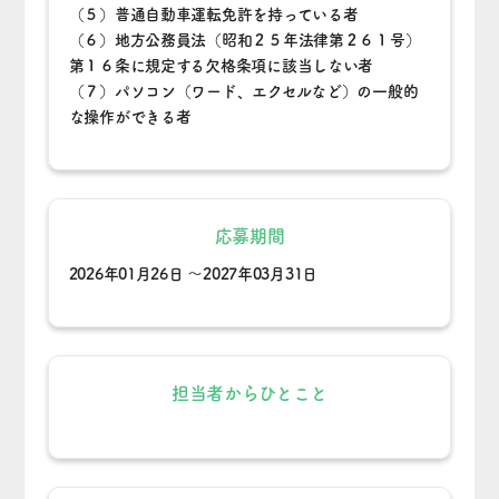
（５）普通自動車運転免許を持っている者
（６）地方公務員法（昭和２５年法律第２６１号）
第１６条に規定する欠格条項に該当しない者
（７）パソコン（ワード、エクセルなど）の一般的
な操作ができる者
応募期間
2026年01月26日 ～2027年03月31日
担当者から
ひとこと