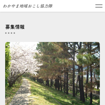
わかやま地域おこし協力隊
募集情報