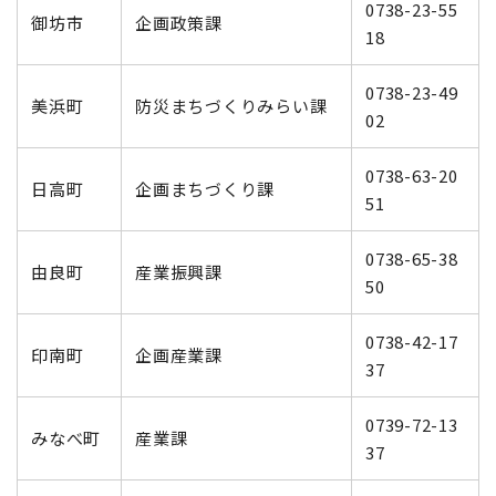
0738-23-55
御坊市
企画政策課
18
0738-23-49
美浜町
防災まちづくりみらい課
02
0738-63-20
日高町
企画まちづくり課
51
0738-65-38
由良町
産業振興課
50
0738-42-17
印南町
企画産業課
37
0739-72-13
みなべ町
産業課
37