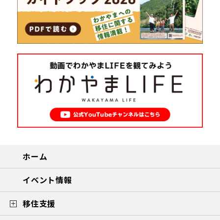
ホーム
イベント情報
移住支援