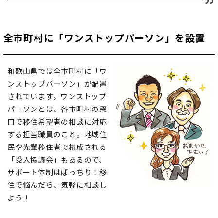
全市町村に「ワンストップパーソン」を設置
和歌山県では全市町村に「ワ
ンストップパーソン」が配置
されています。ワンストップ
パーソンとは、各市町村の窓
口で移住希望者の相談に対応
する担当職員のこと。地域住
民や先輩移住者で構成される
「受入協議会」もあるので、
サポート体制はばっちり！移
住で悩んだら、気軽に相談し
よう！