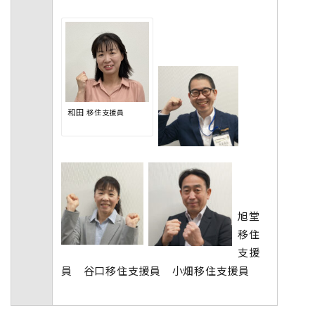
和田
移住支援員
旭堂
移住
支援
員 谷口移住支援員 小畑移住支援員