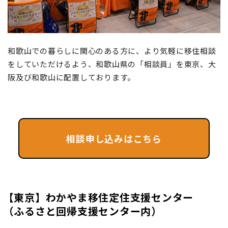
地域おこし協力隊
和歌山での暮らしに関心のある方に、より気軽に移住相談
をしていただけるよう、和歌山県の「相談員」を東京、大
阪及び和歌山に配置しております。
相談申し込みはこちら
【東京】わかやま移住定住支援センター
（ふるさと回帰支援センター内）