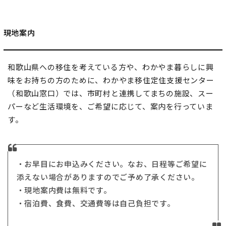
現地案内
和歌山県への移住を考えている方や、わかやま暮らしに興
味をお持ちの方のために、わかやま移住定住支援センター
（和歌山窓口）では、市町村と連携してまちの施設、スー
パーなど生活環境を、ご希望に応じて、案内を行っていま
す。
・お早目にお申込みください。なお、日程等ご希望に
添えない場合がありますのでご予め了承ください。
・現地案内費は無料です。
・宿泊費、食費、交通費等は自己負担です。