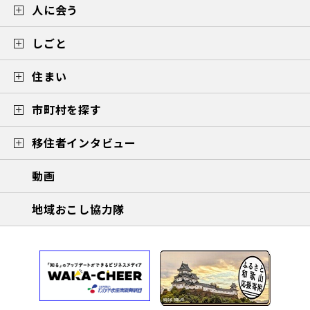
人に会う
しごと
住まい
市町村を探す
移住者インタビュー
動画
地域おこし協力隊