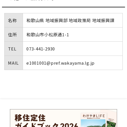
名称
和歌山県 地域振興部 地域政策局 地域振興課
住所
和歌山市小松原通1-1
TEL
073-441-2930
MAIL
e1001001@pref.wakayama.lg.jp