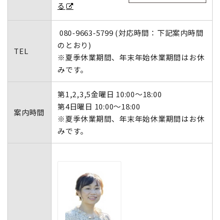
る
080-9663-5799 (対応時間：下記案内時間
のとおり)
TEL
※夏季休業期間、年末年始休業期間はお休
みです。
第1,2,3,5金曜日 10:00～18:00
第4日曜日 10:00～18:00
案内時間
※夏季休業期間、年末年始休業期間はお休
みです。