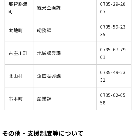
那智勝浦
0735-29-20
観光企画課
町
07
0735-59-23
太地町
総務課
35
0735-67-79
古座川町
地域振興課
01
0735-49-23
北山村
企
画振興課
31
0735-62-05
串本町
産業課
58
その他・支援制度等について