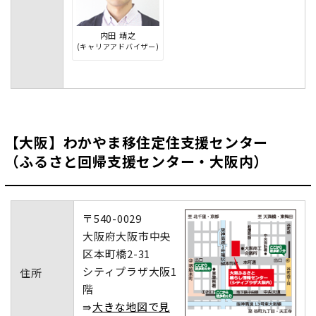
内田 靖之
(キャリアアドバイザー)
【大阪】わかやま移住定住支援センター
（ふるさと回帰支援センター・大阪内）
〒540-0029
大阪府大阪市中央
区本町橋2-31
シティプラザ大阪1
住所
階
⇛
大きな地図で見