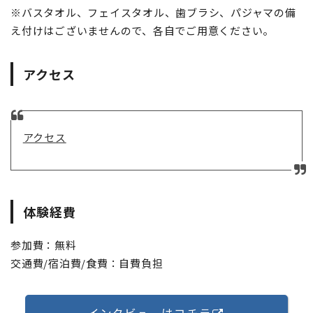
※バスタオル、フェイスタオル、歯ブラシ、パジャマの備
え付けはございませんので、各自でご用意ください。
アクセス
アクセス
体験経費
参加費：無料
交通費/宿泊費/食費：自費負担