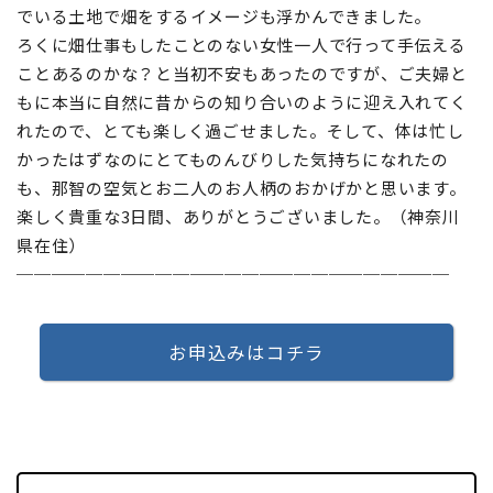
でいる土地で畑をするイメージも浮かんできました。
ろくに畑仕事もしたことのない女性一人で行って手伝える
ことあるのかな？と当初不安もあったのですが、ご夫婦と
もに本当に自然に昔からの知り合いのように迎え入れてく
れたので、とても楽しく過ごせました。そして、体は忙し
かったはずなのにとてものんびりした気持ちになれたの
も、那智の空気とお二人のお人柄のおかげかと思います。
楽しく貴重な3日間、ありがとうございました。（神奈川
県在住）
─────────────────────────
お申込みはコチラ