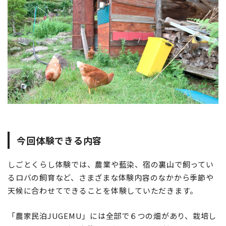
今回体験できる内容
しごとくらし体験では、農業や藍染、宿の裏山で飼ってい
るロバの飼育など、さまざまな体験内容のなかから季節や
天候に合わせてできることを体験していただきます。
「農家民泊JUGEMU」には全部で６つの畑があり、栽培し