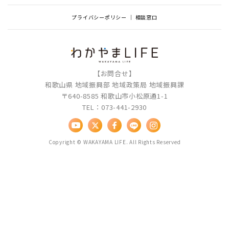
プライバシーポリシー
相談窓口
【お問合せ】
和歌山県 地域振興部 地域政策局 地域振興課
〒640-8585 和歌山市小松原通1-1
TEL：073-441-2930
Copyright © WAKAYAMA LIFE. All Rights Reserved