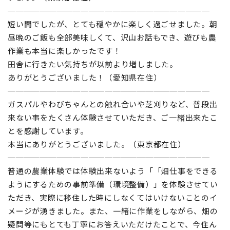
─────────────────────────
短い間でしたが、とても穏やかに楽しく過ごせました。朝
昼晩のご飯も全部美味しくて、沢山お話もでき、遊びも農
作業も本当に楽しかったです！
田舎に行きたい気持ちが以前より増しました。
ありがとうございました！（愛知県在住）
─────────────────────────
ガスパルやわびちゃんとの触れ合いや芝刈りなど、普段出
来ない事をたくさん体験させていただき、ご一緒出来たこ
とを感謝しています。
本当にありがとうございました。（東京都在住）
─────────────────────────
普通の農業体験では体験出来ないよう「「畑仕事をできる
ようにするための事前準備（環境整備）」を体験させてい
ただき、実際に移住した時にしなくてはいけないことのイ
メージが湧きました。また、一緒に作業をしながら、畑の
疑問等にもとても丁寧にお答えいただけたことで、今住ん