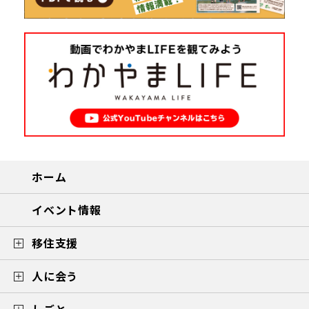
ホーム
イベント情報
移住支援
人に会う