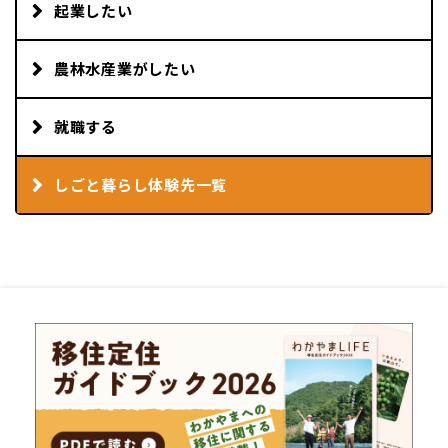
起業したい
農林水産業がしたい
就職する
しごと暮らし体験先一覧