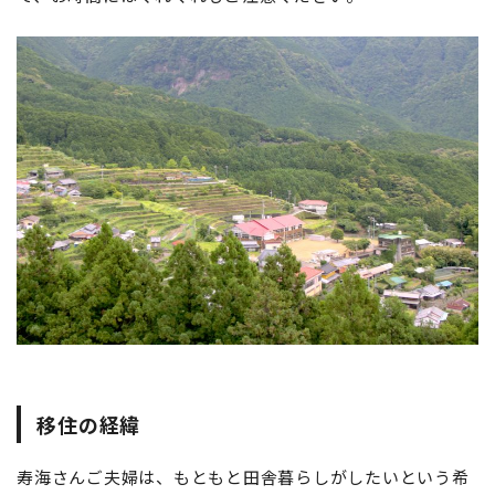
移住の経緯
寿海さんご夫婦は、もともと田舎暮らしがしたいという希