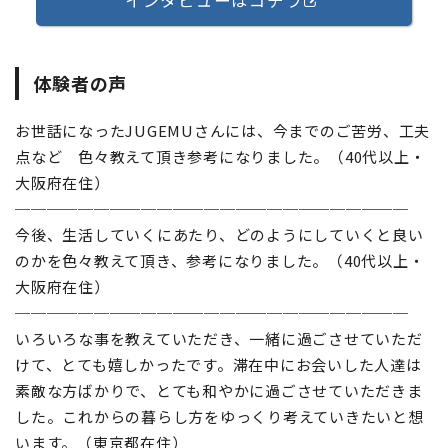
インタビューはコチラ
体験者の声
お世話になったJUGEMUさんには、今までのご苦労、工夫
点など 色々教えて頂き参考になりました。（40代以上・
大阪府在住）
─────────────────────────
今後、生活していくにあたり、どのようにしていくと良い
のかを色々教えて頂き、参考になりました。（40代以上・
大阪府在住）
─────────────────────────
いろいろな事を教えていただき、一緒に過ごさせていただ
けて、とても嬉しかったです。滞在中にお会いした人達は
素敵な方ばかりで、とても和やかに過ごさせていただきま
した。これからの暮らし方をゆっくり考えていきたいと想
います。（東京都在住）