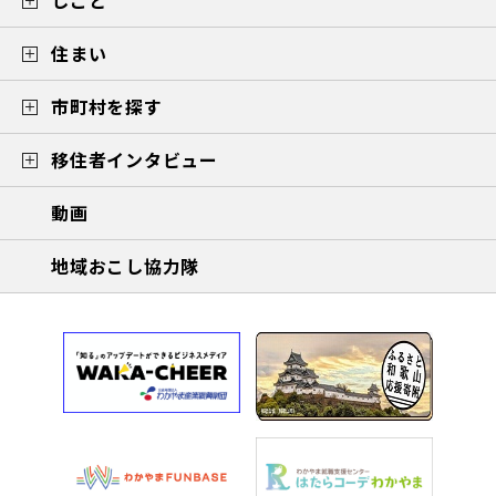
しごと
住まい
市町村を探す
移住者インタビュー
動画
地域おこし協力隊