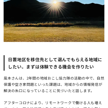
日置地区を移住先として選んでもらえる地域に
したい。まずは体験できる機会を作りたい
風本さんは、2年間の地域おこし協力隊の活動の中で、自然
保護や空き家問題といった課題は、地域からの情報発信が
解決の糸口になっていることに気づいたと話します。
アフターコロナにより、リモートワークで働ける人も増え