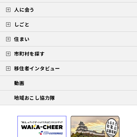
人に会う
しごと
住まい
市町村を探す
移住者インタビュー
動画
地域おこし協力隊