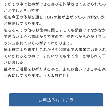
すがその中で仕事ができる喜びを体験させてあげられたの
がとても大きいです。
私も今回の体験を通してDIYの腕が上がったのではないか
と感動しております。
もちろんその他のお仕事に関しましても都会ではなかなか
できないような事ばかりですので、働きながら心がリフレ
ッシュされていくのがよくわかります。
風本様によりますとこれからも和歌山での事業に力を入れ
ていかれるとの事で、またいつでも来てや！と仰られて下
さいました。
益々のご活躍をお祈りする事と、またお会いできる事を楽
しみにしております。（大阪府在住）
─────────────────────────
お申込みはコチラ