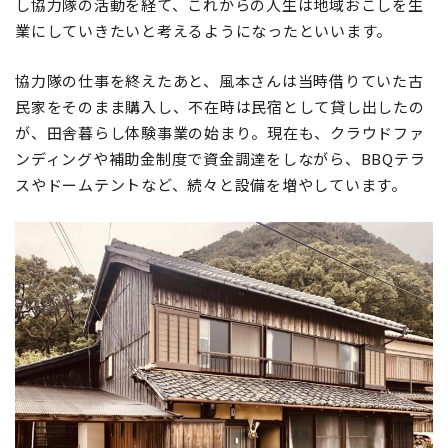
し協力隊の活動を経て、これからの人生は地域おこしを生
業にしていきたいと考えるようになったといいます。
協力隊の仕事を終えたあと、風本さんは当時借りていた古
民家をそのまま購入し、不在時は民宿として貸し出したの
が、田舎暮らし体験事業の始まり。現在も、クラウドファ
ンディングや補助金制度で資金調達をしながら、BBQテラ
スやドームテントなど、続々と設備を増やしています。