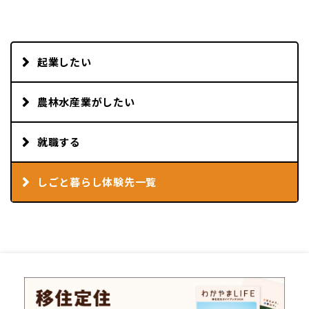
起業したい
農林水産業がしたい
就職する
しごと暮らし体験先一覧