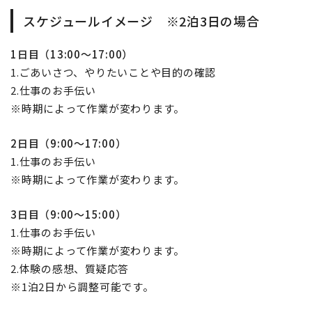
スケジュールイメージ ※2泊3日の場合
1日目（13:00～17:00）
1.ごあいさつ、やりたいことや目的の確認
2.仕事のお手伝い
※時期によって作業が変わります。
2日目（9:00～17:00）
1.仕事のお手伝い
※時期によって作業が変わります。
3日目（9:00～15:00）
1.仕事のお手伝い
※時期によって作業が変わります。
2.体験の感想、質疑応答
※1泊2日から調整可能です。