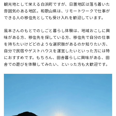
観光地として栄える白浜町ですが、日置地区は落ち着いた
雰囲気のある地区。和歌山県は、リモートワークで仕事が
できる人の移住先としても受け入れを歓迎しています。
風本さんのもとでのしごと暮らし体験は、地域おこしに興
味がある方、移住先を探している方、移住先で自分の仕事
を持ちたいけどどのような選択肢があるのか知りたい方、
自分で民宿やゲストハウスを運営したいといった方には特
におすすめです。もちろん、田舎暮らしに興味がある、田
舎での遊びを体験してみたい、といった方も大歓迎です。