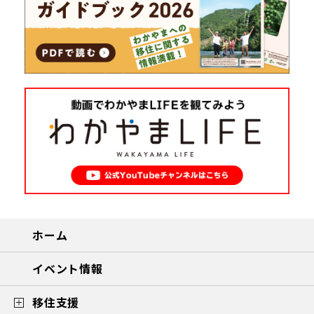
ホーム
イベント情報
移住支援