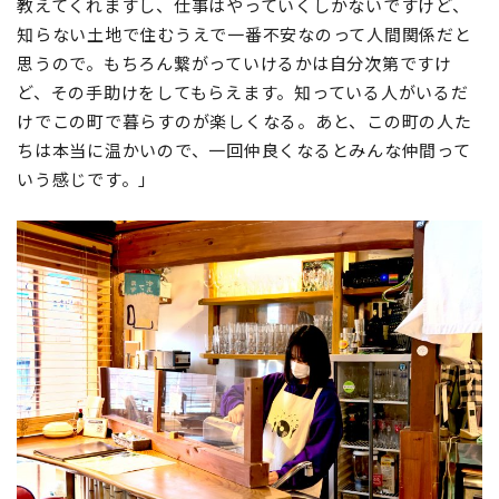
教えてくれますし、仕事はやっていくしかないですけど、
知らない土地で住むうえで一番不安なのって人間関係だと
思うので。もちろん繋がっていけるかは自分次第ですけ
ど、その手助けをしてもらえます。知っている人がいるだ
けでこの町で暮らすのが楽しくなる。あと、この町の人た
ちは本当に温かいので、一回仲良くなるとみんな仲間って
いう感じです。」