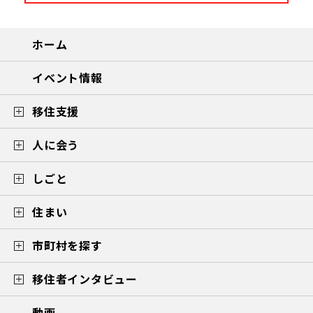
ホーム
イベント情報
移住支援
人に会う
しごと
住まい
市町村を探す
移住者インタビュー
動画