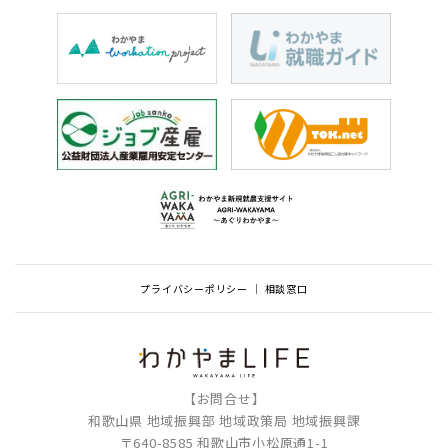
プライバシーポリシー
相談窓口
【お問合せ】
和歌山県 地域振興部 地域政策局 地域振興課
〒640-8585 和歌山市小松原通1-1