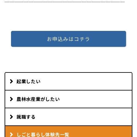
─────────────────────────
お申込みはコチラ
起業したい
農林水産業がしたい
就職する
しごと暮らし体験先一覧