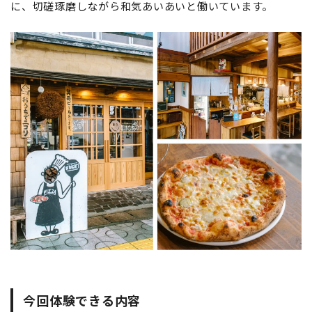
に、切磋琢磨しながら和気あいあいと働いています。
今回体験できる内容