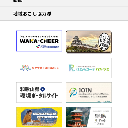
地域おこし協力隊